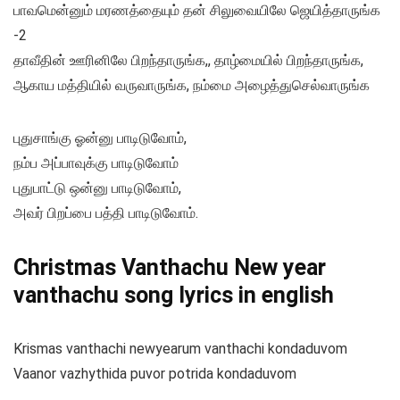
பாவமென்னும் மரணத்தையும் தன் சிலுவையிலே ஜெயித்தாருங்க
-2
தாவீதின் ஊரினிலே பிறந்தாருங்க,, தாழ்மையில் பிறந்தாருங்க,
ஆகாய மத்தியில் வருவாருங்க, நம்மை அழைத்துசெல்வாருங்க
புதுசாங்கு ஓன்னு பாடிடுவோம்,
நம்ப அப்பாவுக்கு பாடிடுவோம்
புதுபாட்டு ஒன்னு பாடிடுவோம்,
அவர் பிறப்பை பத்தி பாடிடுவோம்.
Christmas Vanthachu New year
vanthachu song lyrics in english
Krismas vanthachi newyearum vanthachi kondaduvom
Vaanor vazhythida puvor potrida kondaduvom