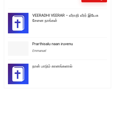
VEERADHI VEERAR – வீராதி வீரர் இயேசு
சேனை நாங்கள்
Prarthisalu naan iruvenu
Emmanuel
நான் பாடும் கானங்களால்