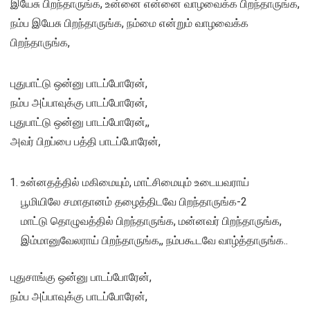
இயேசு பிறந்தாருங்க, உன்னை என்னை வாழவைக்க பிறந்தாருங்க,
நம்ப இயேசு பிறந்தாருங்க, நம்மை என்றும் வாழவைக்க
பிறந்தாருங்க,
புதுபாட்டு ஒன்னு பாடப்போரேன்,
நம்ப அப்பாவுக்கு பாடப்போரேன்,
புதுபாட்டு ஒன்னு பாடப்போரேன்,,
அவர் பிறப்பை பத்தி பாடப்போரேன்,
உன்னதத்தில் மகிமையும், மாட்சிமையும் உடையவராய்
பூமியிலே சமாதானம் தழைத்திடவே பிறந்தாருங்க-2
மாட்டு தொழுவத்தில் பிறந்தாருங்க, மன்னவர் பிறந்தாருங்க,
இம்மானுவேலராய் பிறந்தாருங்க,, நம்பகூடவே வாழ்த்தாருங்க..
புதுசாங்கு ஒன்னு பாடப்போரேன்,
நம்ப அப்பாவுக்கு பாடப்போரேன்,