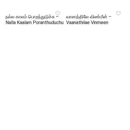
நல்ல காலம் பொறந்துடுச்சு –
வானத்திலே விண்மீன் –
Nalla Kaalam Poranthuduchu
Vaanathilae Vinmeen