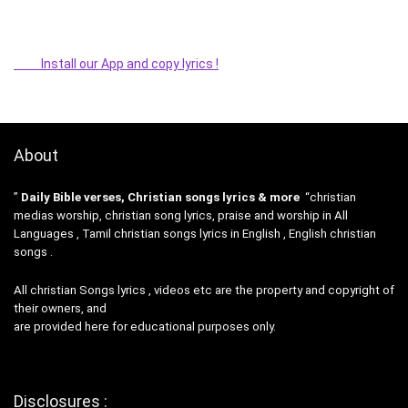
Install our App and copy lyrics !
About
”
Daily Bible verses, Christian songs lyrics & more
“christian
medias worship, christian song lyrics, praise and worship in All
Languages , Tamil christian songs lyrics in English , English christian
songs .
All christian Songs lyrics , videos etc are the property and copyright of
their owners, and
are provided here for educational purposes only.
Disclosures :