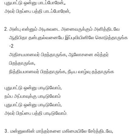
புதுபாட்டு ஒன்னு பாடப்போரேன்,,
அவர் பிறப்பை பத்தி பாடப்போரேன்,
அன்பு என்னும் அடிசுவடை அனைவருக்கும் அளித்திடவே
ஆதிபிதா தன்புதல்வனையே இப்புவியினிலே கொடுத்தாருங்க
-2
அதிசயமானவர் பிறந்தாருங்க, ஆலோசனை கர்த்தர்
பிறந்தாருங்க,
நித்தியமானவர் பிறந்தாருங்க, நீடிய வாழ்வு தந்தாருங்க
புதுபாட்டு ஒன்னு பாடிடுவோம்,
நம்ப அப்பாவுக்கு பாடிடுவோம்
புதுபாட்டு ஒன்னு பாடிடுவோம்,
அவர் பிறப்பை பத்தி பாடிடுவோம்.
3.. மன்னுலகின் மாந்தர்களை மகிமையிலே சேர்த்திடவே,