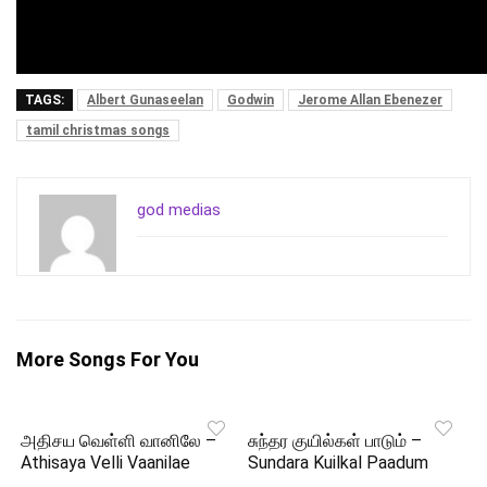
TAGS:
Albert Gunaseelan
Godwin
Jerome Allan Ebenezer
tamil christmas songs
god medias
More Songs For You
அதிசய வெள்ளி வானிலே –
சுந்தர குயில்கள் பாடும் –
Athisaya Velli Vaanilae
Sundara Kuilkal Paadum