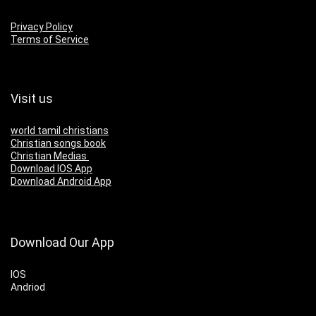
Privacy Policy
Terms of Service
Visit us
world tamil christians
Christian songs book
Christian Medias
Download IOS App
Download Android App
Download Our App
IOS
Andriod