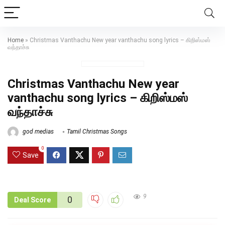
Home
»
Christmas Vanthachu New year vanthachu song lyrics – கிறிஸ்மஸ்
வந்தாச்சு
Christmas Vanthachu New year
vanthachu song lyrics – கிறிஸ்மஸ்
வந்தாச்சு
god medias
Tamil Christmas Songs
0
Save
9
0
Deal Score