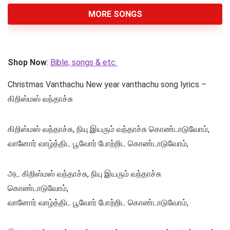
MORE SONGS
Shop Now
:
Bible, songs & etc
Christmas Vanthachu New year vanthachu song lyrics –
கிறிஸ்மஸ் வந்தாச்சு
கிறிஸ்மஸ் வந்தாச்சு, நியு இயரும் வந்தாச்சு கொண்டாடுவோம்,
வானோர் வாழ்த்திட பூவோர் போற்றிட கொண்டாடுவோம்,
அட கிறிஸ்மஸ் வந்தாச்சு, நியு இயரும் வந்தாச்சு
கொண்டாடுவோம்,
வானோர் வாழ்த்திட பூவோர் போற்றிட கொண்டாடுவோம்,