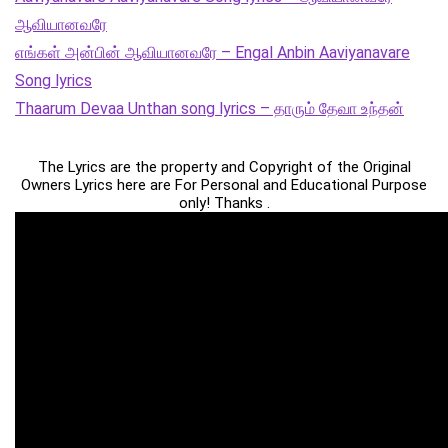
ஆவியானவரே
எங்கள் அன்பின் ஆவியானவரே – Engal Anbin Aaviyanavare
Song lyrics
Thaarum Devaa Unthan song lyrics – தாரும் தேவா உந்தன்
The Lyrics are the property and Copyright of the Original
Owners Lyrics here are For Personal and Educational Purpose
only! Thanks .