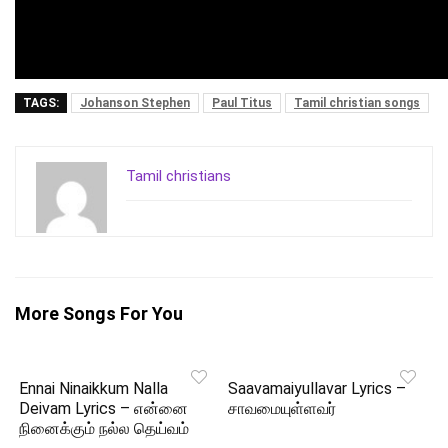
TAGS:
Johanson Stephen
Paul Titus
Tamil christian songs
Tamil christians
More Songs For You
Ennai Ninaikkum Nalla
Saavamaiyullavar Lyrics –
Deivam Lyrics – என்னை
சாவமையுள்ளவர்
நினைக்கும் நல்ல தெய்வம்