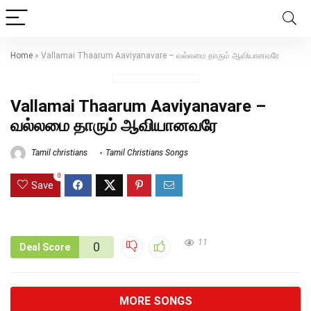
Home
»
Vallamai Thaarum Aaviyanavare – வல்லமை தாரும் ஆவியானவரே
Vallamai Thaarum Aaviyanavare –
வல்லமை தாரும் ஆவியானவரே
Tamil christians
Tamil Christians Songs
0
Save
11
0
Deal Score
MORE SONGS