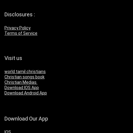
Disclosures :
Privacy Policy
Terms of Service
Visit us
world tamil christians
Christian songs book
Christian Medias
Download IOS App
Download Android App
Download Our App
IOS