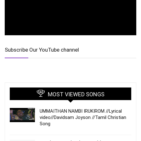
Subscribe Our YouTube channel
MOST VIEWED SONGS
UMMAITHAN NAMBI IRUKIROM //Lyrical
video//Davidsam Joyson //Tamil Christian
Song