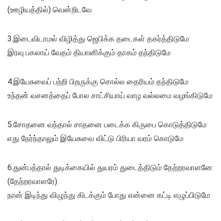
(ஊழியத்தில்) வென்றிடவே
3.இடைவிடாமல் விழித்து ஜெபிக்க தடைகள் தகர்த்திடுமே
இரவு பகலாய் வேதம் தியானிக்கும் தாகம் தந்திடுமே
4.இயேசுவைப் பற்றி பிறருக்கு சொல்ல தைரியம் தந்திடுமே
உந்தன் வசனத்தைப் போல சாட்சியாய் வாழ வல்லமை வழங்கிடுமே
5.சோதனை வந்தால் சாதனை படைக்க கிருபை கொடுத்திடுமே
எது நேர்ந்தாலும் இயேசுவை விட்டு பிரியா வரம் கொடுமே
6.துன்பத்தால் துடிக்கையில் துயரம் துடைத்திடும் தேற்றரவாளனே
(தேற்றரவாளரே)
நான் இடிந்து விழுந்து கிடக்கும் போது என்னை கட்டி எழுப்பிடுமே