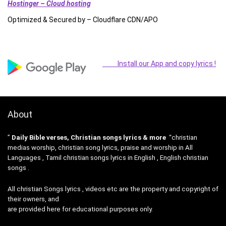
Hostinger – Cloud hosting
Optimized & Secured by – Cloudflare CDN/APO
Install our App and copy lyrics !
About
”
Daily Bible verses, Christian songs lyrics & more
“christian
medias worship, christian song lyrics, praise and worship in All
Languages , Tamil christian songs lyrics in English , English christian
songs .
All christian Songs lyrics , videos etc are the property and copyright of
their owners, and
are provided here for educational purposes only.