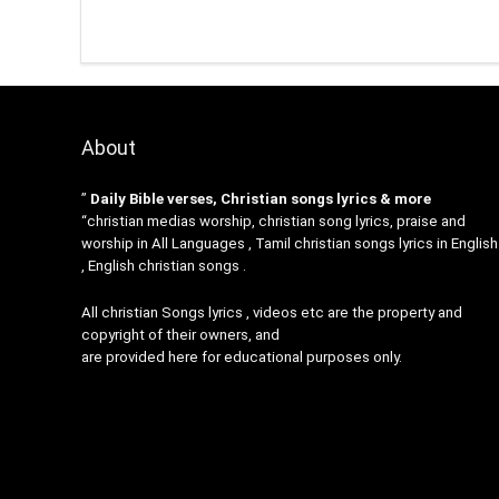
About
”
Daily Bible verses, Christian songs lyrics & more
“christian medias worship, christian song lyrics, praise and
worship in All Languages , Tamil christian songs lyrics in English
, English christian songs .
All christian Songs lyrics , videos etc are the property and
copyright of their owners, and
are provided here for educational purposes only.