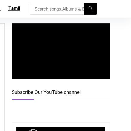
s
Tamil
Subscribe Our YouTube channel