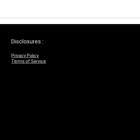
Disclosures :
Privacy Policy
Terms of Service