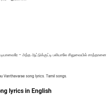
குட்டியானவரே – அந்த ஆட்டுக்குட்டி பலியாலே சிலுவையில் சாத்தானை
hu Vanthavarae song lyrics. Tamil songs.
g lyrics in English