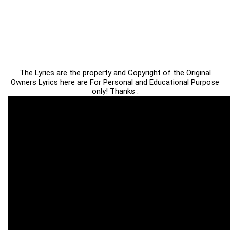
The Lyrics are the property and Copyright of the Original
Owners Lyrics here are For Personal and Educational Purpose
only! Thanks .