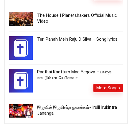
The House | Planetshakers Official Music
Video
Teri Panah Mein Raju D Silva – Song lyrics
Paathai Kaattum Maa Yegova – பாதை
காட்டும் மா யெகோவா
More Songs
இருளில் இருகின்ற ஜனங்கள்- Irulil Irukintra
Janangal