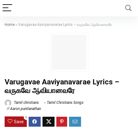
Home
»
Varugavae Aaviyanavarae Lyrics – வருகவே ஆவியானவரே
Varugavae Aaviyanavarae Lyrics –
வருகவே ஆவியானவரே
Tamil christians
Tamil Christians Songs
Aaron punitanathan
0
Save