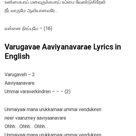
உண்மையாய் மனவுருக்கமாய் உம்மை வேண்டுகிறேன்
நீர் வாருமே ஆவியானவரே…
என்னை நிரப்புமே – (16)
Varugavae Aaviyanavarae Lyrics in
English
Varugaveh – 2
Aaviyaanavare
Ummai varaverkindren – – – (2)
Unmaiyaai mana urukkamaai ummai vendukiren
neer vaarumey aaviyaanavare
Ohhh… Ohhh… Ohhh…
Unmaiyaai mana urukkamaai ummai vendukiren