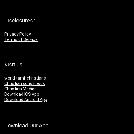
Disclosures :
Privacy Policy
Terms of Service
Visit us
world tamil christians
Christian songs book
Christian Medias
Download IOS App
Download Android App
Download Our App