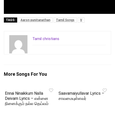
TAGS:
Aaron punitanathan
Tamil Songs
V
Tamil christians
More Songs For You
Ennai Ninaikkum Nalla
Saavamaiyullavar Lyrics –
Deivam Lyrics – என்னை
சாவமையுள்ளவர்
நினைக்கும் நல்ல தெய்வம்