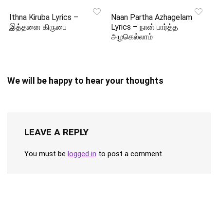
Ithna Kiruba Lyrics –
Naan Partha Azhagelam
இத்தனை கிருபை
Lyrics – நான் பார்த்த
அழகெல்லாம்
We will be happy to hear your thoughts
LEAVE A REPLY
You must be
logged in
to post a comment.