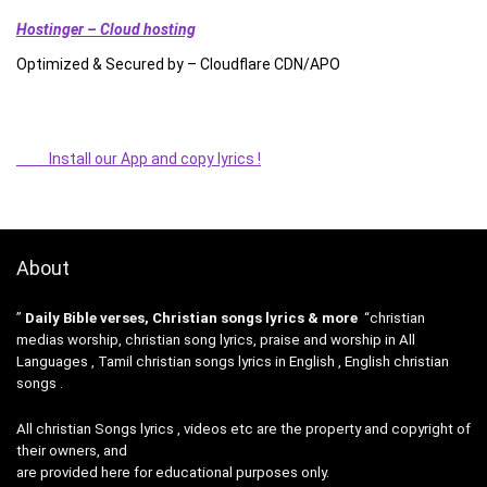
Hostinger – Cloud hosting
Optimized & Secured by – Cloudflare CDN/APO
Install our App and copy lyrics !
About
”
Daily Bible verses, Christian songs lyrics & more
“christian
medias worship, christian song lyrics, praise and worship in All
Languages , Tamil christian songs lyrics in English , English christian
songs .
All christian Songs lyrics , videos etc are the property and copyright of
their owners, and
are provided here for educational purposes only.