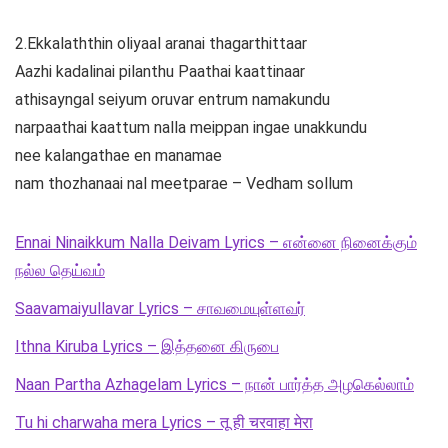
2.Ekkalaththin oliyaal aranai thagarthittaar
Aazhi kadalinai pilanthu Paathai kaattinaar
athisayngal seiyum oruvar entrum namakundu
narpaathai kaattum nalla meippan ingae unakkundu
nee kalangathae en manamae
nam thozhanaai nal meetparae – Vedham sollum
Ennai Ninaikkum Nalla Deivam Lyrics – என்னை நினைக்கும்
நல்ல தெய்வம்
Saavamaiyullavar Lyrics – சாவமையுள்ளவர்
Ithna Kiruba Lyrics – இத்தனை கிருபை
Naan Partha Azhagelam Lyrics – நான் பார்த்த அழகெல்லாம்
Tu hi charwaha mera Lyrics – तू ही चरवाहा मेरा