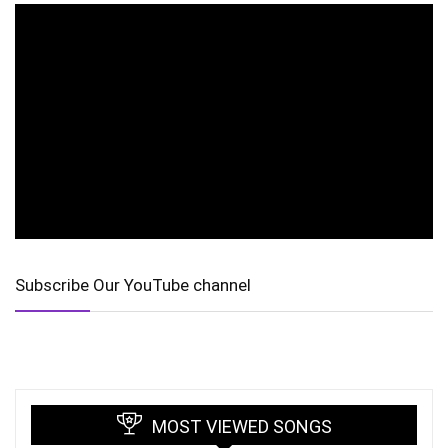
Subscribe Our YouTube channel
MOST VIEWED SONGS