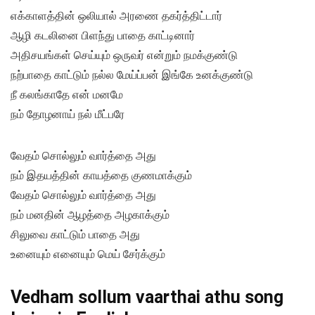
எக்காளத்தின் ஒலியால் அரணை தகர்த்திட்டார்
ஆழி கடலினை பிளந்து பாதை காட்டினார்
அதிசயங்கள் செய்யும் ஒருவர் என்றும் நமக்குண்டு
நற்பாதை காட்டும் நல்ல மேய்ப்பன் இங்கே உனக்குண்டு
நீ கலங்காதே என் மனமே
நம் தோழனாய் நல் மீட்பரே
வேதம் சொல்லும் வார்த்தை அது
நம் இதயத்தின் காயத்தை குணமாக்கும்
வேதம் சொல்லும் வார்த்தை அது
நம் மனதின் ஆழத்தை அழகாக்கும்
சிலுவை காட்டும் பாதை அது
உனையும் எனையும் மெய் சேர்க்கும்
Vedham sollum vaarthai athu song