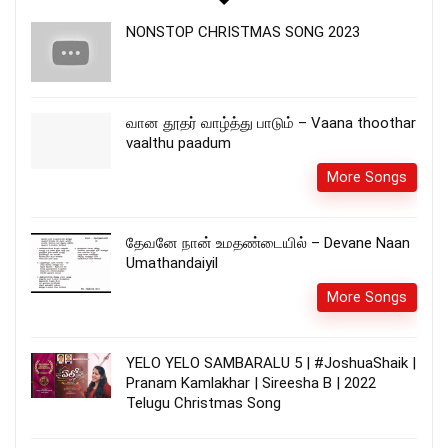
NONSTOP CHRISTMAS SONG 2023
வான தூதர் வாழ்த்து பாடும் – Vaana thoothar
vaalthu paadum
More Songs
தேவனே நான் உமதண்டையில் – Devane Naan
Umathandaiyil
More Songs
YELO YELO SAMBARALU 5 | #JoshuaShaik |
Pranam Kamlakhar | Sireesha B | 2022
Telugu Christmas Song