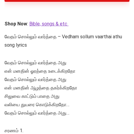
Shop Now
:
Bible, songs & etc
வேதம் சொல்லும் வார்த்தை – Vedham sollum vaarthai athu
song lyrics
வேதம் சொல்லும் வார்த்தை அது
என் மனதின் ஓரத்தை உடைக்கிறதோ
வேதம் சொல்லும் வார்த்தை அது
என் மனதின் ஆழத்தை தகர்க்கிறதோ
சிலுவை காட்டும் பாதை அது
வலியை துயரை கொடுக்கிறதோ…
வேதம் சொல்லும் வார்த்தை அது…
சரணம் 1.