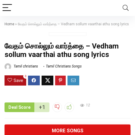
Home
»
வேதம் சொல்லும் வார்த்தை – Vedham sollum vaarthai athu song lyrics
வேதம் சொல்லும் வார்த்தை – Vedham
sollum vaarthai athu song lyrics
Tamil christians
Tamil Christians Songs
0
Save
12
+1
Deal Score
MORE SONGS