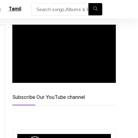
s
Tamil
Subscribe Our YouTube channel