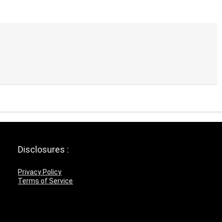
Disclosures :
Privacy Policy
Terms of Service