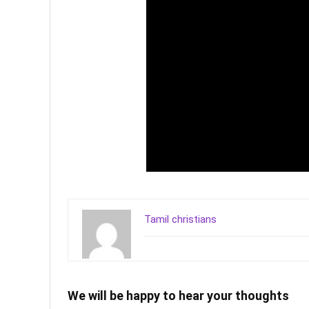
Tamil christians
We will be happy to hear your thoughts