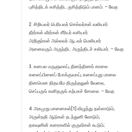
புசித்திடக் கசித்திட ருசித்திடும் பானம். – வேத
2. சிறியவர் பெரியவர் செல்வர்கள் வலியார்
தீரர்கள் வீரர்கள் சீரியர் எளியார்
அறிஞர்கள் அல்லவர் ஆடவர் மெலியார்
அனைவரும் அருந்திட அருந்திடச் சலியார். – வேத
3. கனபல மருளுவாய், தினந்தினங் காலை
களைப்பினைப் போக்குவாய், களைப்புறு மாலை
தினமென திதயமே திருத்தலுன் வேலை,
செப்பருங் கனிதருங் கற்பகச் சோலை. – வேத
4. அகமுறு மானைகள்[1] விழுந்து தள்ளாடும்;
அருள்நதி ஆடுகள் நடந்துனி லோடும்;
தகவுனின் கரைகளில் குருவிகள் கூடும்;