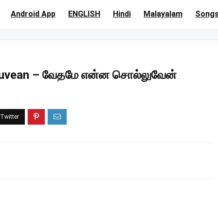
Android App
ENGLISH
Hindi
Malayalam
Song
luvean – வேதமே என்ன சொல்லுவேன்