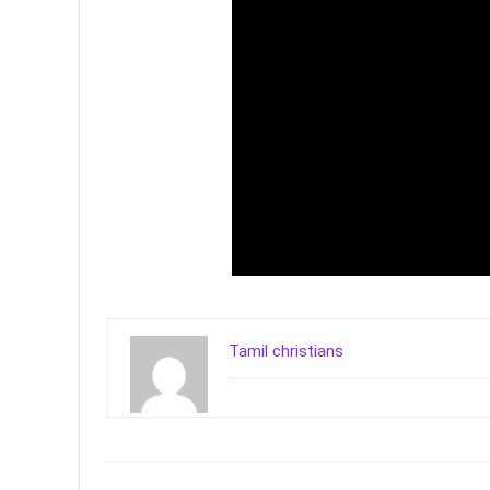
Tamil christians