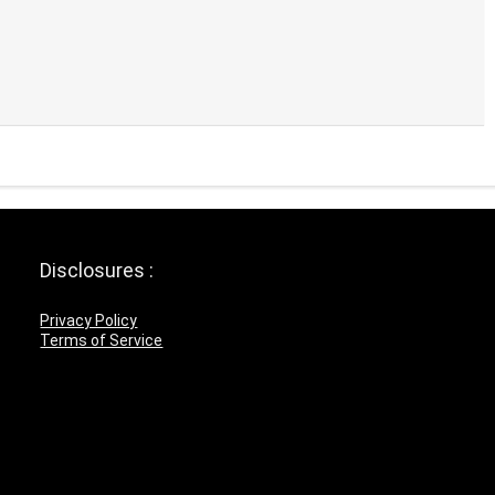
Disclosures :
Privacy Policy
Terms of Service