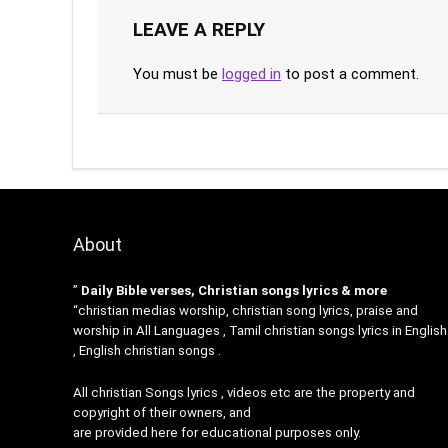
LEAVE A REPLY
You must be
logged in
to post a comment.
About
”
Daily Bible verses, Christian songs lyrics & more
“christian medias worship, christian song lyrics, praise and
worship in All Languages , Tamil christian songs lyrics in English
, English christian songs .
All christian Songs lyrics , videos etc are the property and
copyright of their owners, and
are provided here for educational purposes only.