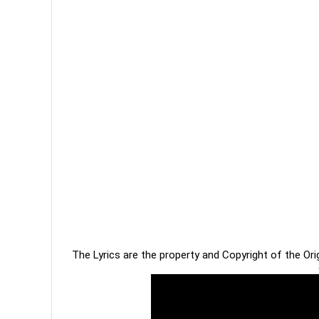
The Lyrics are the property and Copyright of the Or