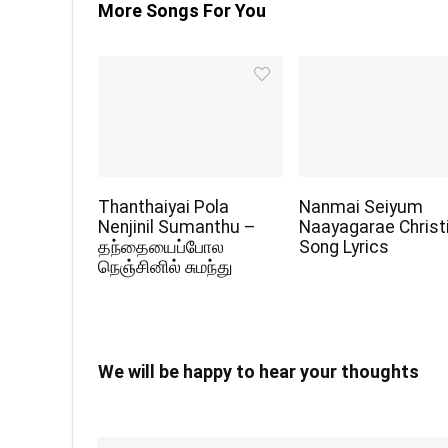
More Songs For You
Thanthaiyai Pola
Nanmai Seiyum
Nenjinil Sumanthu –
Naayagarae Christ
தந்தையைப்போல
Song Lyrics
நெஞ்சினில் சுமந்து
We will be happy to hear your thoughts