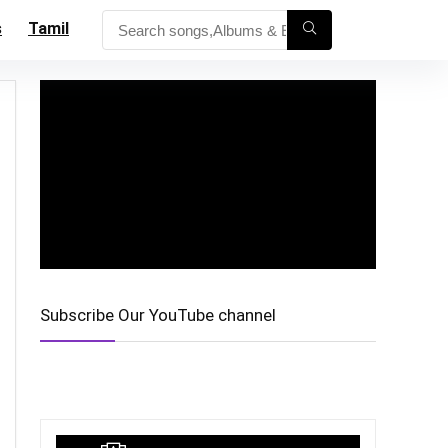
s
Tamil
Subscribe Our YouTube channel