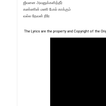
ஜீவனை அவனுக்களித்தீர்
கண்ணின் மணி போல் காக்கும்
வல்ல தேவன் நீரே
The Lyrics are the property and Copyright of the Or