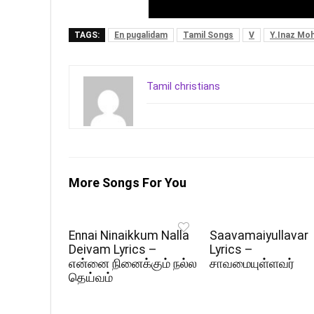
TAGS:
En pugalidam
Tamil Songs
V
Y.Inaz Mo
Tamil christians
More Songs For You
Ennai Ninaikkum Nalla
Saavamaiyullavar
Deivam Lyrics –
Lyrics –
என்னை நினைக்கும் நல்ல
சாவமையுள்ளவர்
தெய்வம்