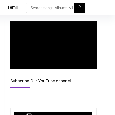
s
Tamil
Subscribe Our YouTube channel