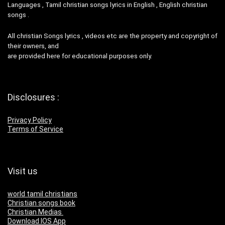
Languages , Tamil christian songs lyrics in English , English christian
songs .
All christian Songs lyrics , videos etc are the property and copyright of
their owners, and
are provided here for educational purposes only.
Disclosures :
Privacy Policy
Terms of Service
Visit us
world tamil christians
Christian songs book
Christian Medias
Download IOS App