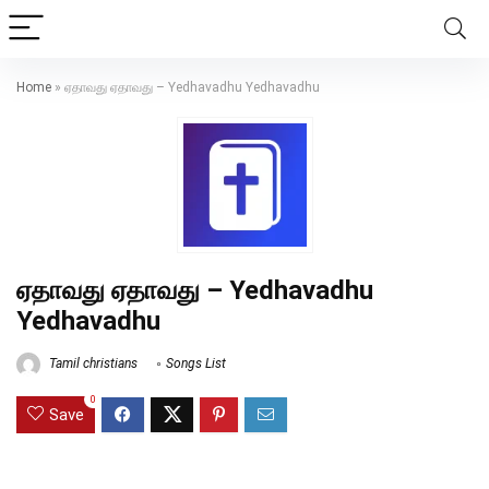
Home
»
ஏதாவது ஏதாவது – Yedhavadhu Yedhavadhu
ஏதாவது ஏதாவது – Yedhavadhu
Yedhavadhu
Tamil christians
Songs List
0
Save