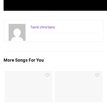
Tamil christians
More Songs For You