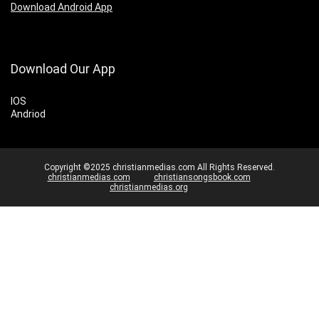
Download Android App
Download Our App
IOS
Andriod
Copyright ©2025 christianmedias.com All Rights Reserved.
christianmedias.com
christiansongsbook.com
christianmedias.org