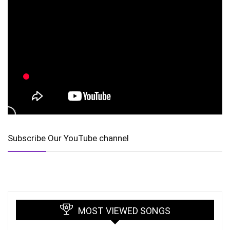
Subscribe Our YouTube channel
MOST VIEWED SONGS