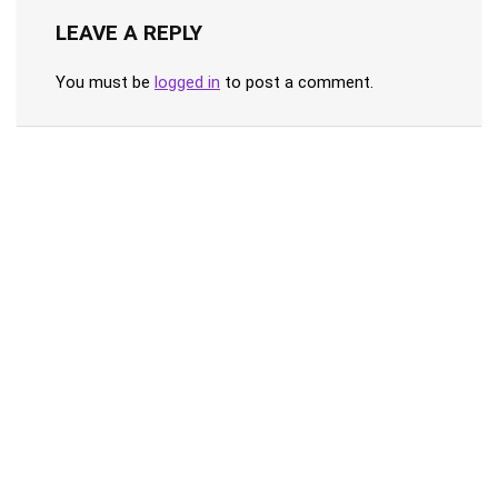
LEAVE A REPLY
You must be
logged in
to post a comment.