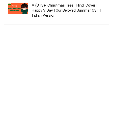
V (BTS)- Christmas Tree | Hindi Cover |
Happy V Day | Our Beloved Summer OST |
Indian Version