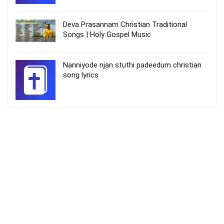
Deva Prasannam Christian Traditional
Songs | Holy Gospel Music
Nanniyode njan stuthi padeedum christian
song lyrics