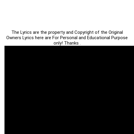
The Lyrics are the property and Copyright of the Original
Owners Lyrics here are For Personal and Educational Purpose
only! Thanks .