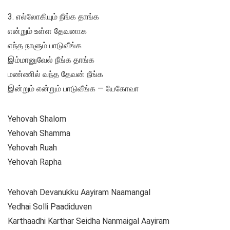
3. எல்லோகியும் நீங்க தாங்க
என்றும் உள்ள தேவனாக
எந்த நாளும் பாடுவீங்க
இம்மானுவேல் நீங்க தாங்க
மண்ணில் வந்த தேவன் நீங்க
இன்றும் என்றும் பாடுவீங்க — யேகோவா
Yehovah Shalom
Yehovah Shamma
Yehovah Ruah
Yehovah Rapha
Yehovah Devanukku Aayiram Naamangal
Yedhai Solli Paadiduven
Karthaadhi Karthar Seidha Nanmaigal Aayiram