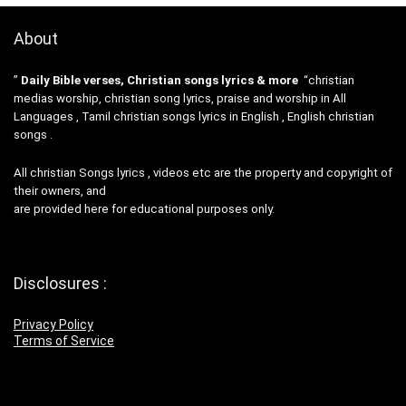
About
”
Daily Bible verses, Christian songs lyrics & more
“christian
medias worship, christian song lyrics, praise and worship in All
Languages , Tamil christian songs lyrics in English , English christian
songs .
All christian Songs lyrics , videos etc are the property and copyright of
their owners, and
are provided here for educational purposes only.
Disclosures :
Privacy Policy
Terms of Service