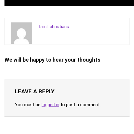
Tamil christians
We will be happy to hear your thoughts
LEAVE A REPLY
You must be
logged in
to post a comment.