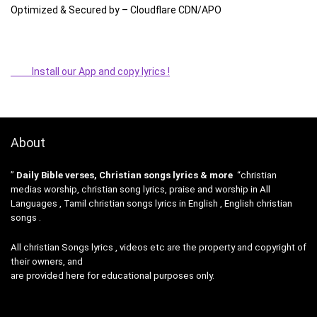
Optimized & Secured by – Cloudflare CDN/APO
Install our App and copy lyrics !
About
”
Daily Bible verses, Christian songs lyrics & more
“christian
medias worship, christian song lyrics, praise and worship in All
Languages , Tamil christian songs lyrics in English , English christian
songs .
All christian Songs lyrics , videos etc are the property and copyright of
their owners, and
are provided here for educational purposes only.