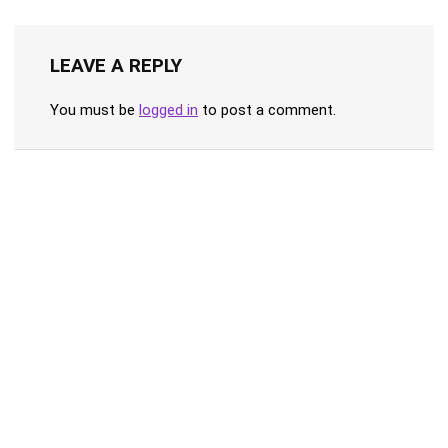
LEAVE A REPLY
You must be
logged in
to post a comment.