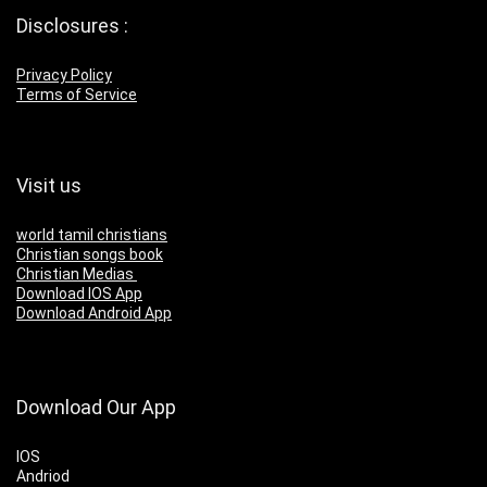
Disclosures :
Privacy Policy
Terms of Service
Visit us
world tamil christians
Christian songs book
Christian Medias
Download IOS App
Download Android App
Download Our App
IOS
Andriod