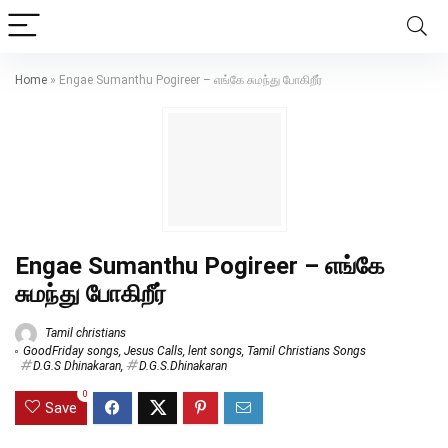
Home
»
Engae Sumanthu Pogireer – எங்கே சுமந்து போகிறீர்
Engae Sumanthu Pogireer – எங்கே
சுமந்து போகிறீர்
Tamil christians
GoodFriday songs
,
Jesus Calls
,
lent songs
,
Tamil Christians Songs
D.G.S Dhinakaran
,
D.G.S.Dhinakaran
0
Save