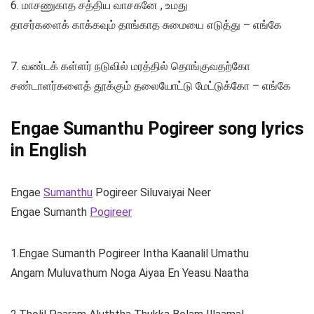
6. மாசணுகாத சத்திய வாசகனே , உமது
தாசர்களைக் காக்கவும் தாங்காத சுமையை எடுத்து – எங்கே
7. வண்டக் கள்ளர் நடுவில் மரத்தில் தொங்குவதற்கோ
சண்டாளர்களைத் தூக்கும் தலையோட்டு மேட்டுக்கோ – எங்கே
Engae Sumanthu Pogireer song lyrics
in English
Engae
Sumanthu
Pogireer Siluvaiyai Neer
Engae Sumanth
Pogireer
1.Engae Sumanth Pogireer Intha Kaanalil Umathu
Angam Muluvathum Noga Aiyaa En Yeasu Naatha