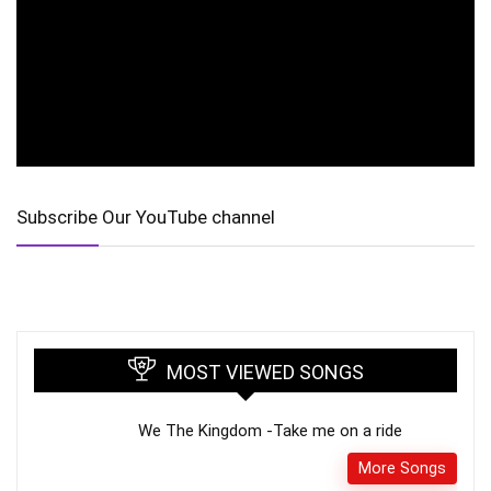
Subscribe Our YouTube channel
MOST VIEWED SONGS
We The Kingdom -Take me on a ride
More Songs