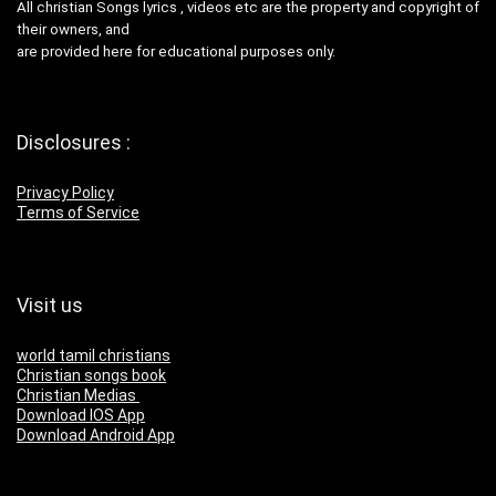
All christian Songs lyrics , videos etc are the property and copyright of
their owners, and
are provided here for educational purposes only.
Disclosures :
Privacy Policy
Terms of Service
Visit us
world tamil christians
Christian songs book
Christian Medias
Download IOS App
Download Android App