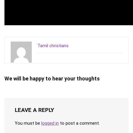
Tamil christians
We will be happy to hear your thoughts
LEAVE A REPLY
You must be
logged in
to post a comment.