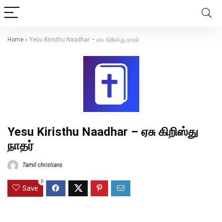
Home
»
Yesu Kiristhu Naadhar – ஏசு கிறிஸ்து நாதர்
Yesu Kiristhu Naadhar – ஏசு கிறிஸ்து
நாதர்
Tamil christians
0
Save