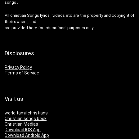
songs .
All christian Songs lyrics , videos etc are the property and copyright of
their owners, and
are provided here for educational purposes only.
Disclosures :
Privacy Policy
Terms of Service
Visit us
world tamil christians
Christian songs book
Christian Medias
Download IOS App
Download Android App