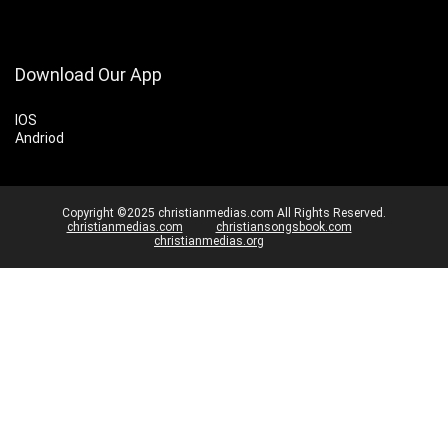
Download Our App
IOS
Andriod
Copyright ©2025 christianmedias.com All Rights Reserved.
christianmedias.com
christiansongsbook.com
christianmedias.org