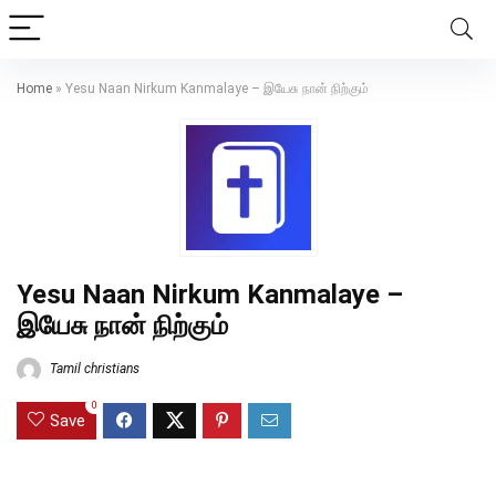
Home
»
Yesu Naan Nirkum Kanmalaye – இயேசு நான் நிற்கும்
Yesu Naan Nirkum Kanmalaye –
இயேசு நான் நிற்கும்
Tamil christians
0
Save