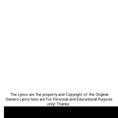
The Lyrics are the property and Copyright of the Original
Owners Lyrics here are For Personal and Educational Purpose
only! Thanks .