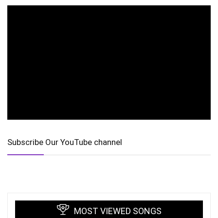
Subscribe Our YouTube channel
MOST VIEWED SONGS