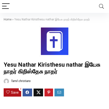
Home
»
Yesu Nathar Kiristhesu nathar இயேசு நாதர் கிறிஸ்தேசு நாதர்
Yesu Nathar Kiristhesu nathar இயேசு
நாதர் கிறிஸ்தேசு நாதர்
Tamil christians
0
Save