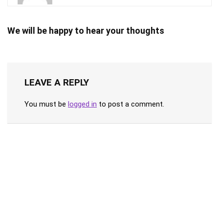
We will be happy to hear your thoughts
LEAVE A REPLY
You must be
logged in
to post a comment.