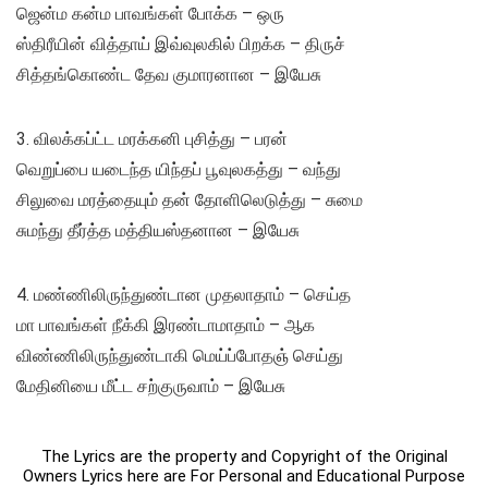
ஜென்ம கன்ம பாவங்கள் போக்க – ஒரு
ஸ்திரீயின் வித்தாய் இவ்வுலகில் பிறக்க – திருச்
சித்தங்கொண்ட தேவ குமாரனான – இயேசு
3. விலக்கப்ட்ட மரக்கனி புசித்து – பரன்
வெறுப்பை யடைந்த யிந்தப் பூவுலகத்து – வந்து
சிலுவை மரத்தையும் தன் தோளிலெடுத்து – சுமை
சுமந்து தீர்த்த மத்தியஸ்தனான – இயேசு
4. மண்ணிலிருந்துண்டான முதலாதாம் – செய்த
மா பாவங்கள் நீக்கி இரண்டாமாதாம் – ஆக
விண்ணிலிருந்துண்டாகி மெய்ப்போதஞ் செய்து
மேதினியை மீட்ட சற்குருவாம் – இயேசு
The Lyrics are the property and Copyright of the Original
Owners Lyrics here are For Personal and Educational Purpose