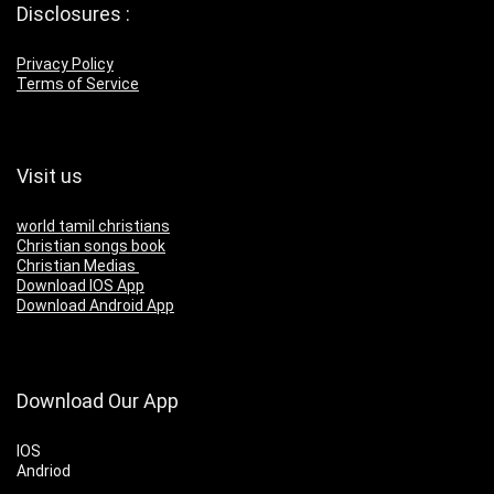
Disclosures :
Privacy Policy
Terms of Service
Visit us
world tamil christians
Christian songs book
Christian Medias
Download IOS App
Download Android App
Download Our App
IOS
Andriod