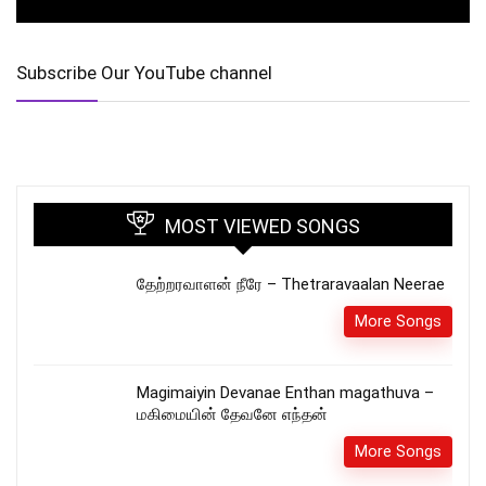
Subscribe Our YouTube channel
MOST VIEWED SONGS
தேற்றரவாளன் நீரே – Thetraravaalan Neerae
More Songs
Magimaiyin Devanae Enthan magathuva –
மகிமையின் தேவனே எந்தன்
More Songs