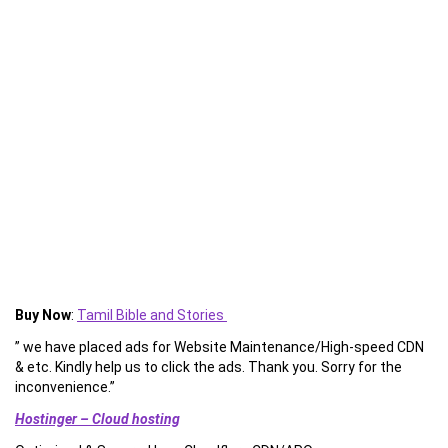
Buy Now
:
Tamil Bible and Stories
” we have placed ads for Website Maintenance/High-speed CDN
& etc. Kindly help us to click the ads. Thank you. Sorry for the
inconvenience.”
Hostinger – Cloud hosting