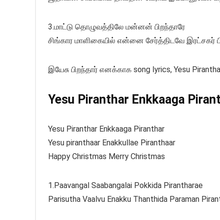
3.மாட்டு தொழுவத்திலே மன்னன் பிறந்தாரே
சிங்கார மாளிகையில் என்னை சேர்த்திடவே இரட்சகர் ப
இயேசு பிறந்தார் எனக்காக song lyrics, Yesu Pirantha
Yesu Piranthar Enkkaaga Piranth
Yesu Piranthar Enkkaaga Piranthar
Yesu piranthaar Enakkullae Piranthaar
Happy Christmas Merry Christmas
1.Paavangal Saabangalai Pokkida Pirantharae
Parisutha Vaalvu Enakku Thanthida Paraman Piran