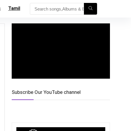
s
Tamil
Subscribe Our YouTube channel