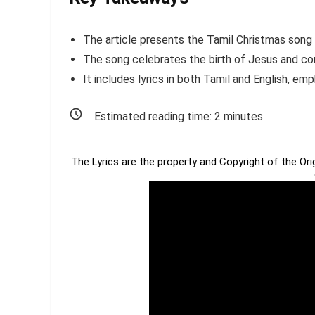
The article presents the Tamil Christmas song 
The song celebrates the birth of Jesus and co
It includes lyrics in both Tamil and English, emp
Estimated reading time:
2
minutes
The Lyrics are the property and Copyright of the Or