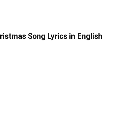
ristmas Song Lyrics in English