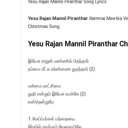
Yesu Rajan Mannil Piranthar Song Lyrics
Yesu Rajan Mannil Piranthar
Nammai Meetka Vin
Christmas Song.
Yesu Rajan Mannil Piranthar Ch
இயேசு ராஜன் மண்ணில் பிறந்தார்
நம்மை மீட்க விண்ணை துறந்தார் (2)
மகிமை மாட்சிமை
துதி என்றும் இயேசு உமக்கே (2)
என்றென்றுமே
1. மேய்ப்பர்கள் மந்தையை
இரவில் காக்கும் வேளையிலே