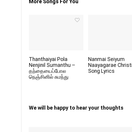
More Songs For You
Thanthaiyai Pola
Nanmai Seiyum
Nenjinil Sumanthu –
Naayagarae Christ
தந்தையைப்போல
Song Lyrics
நெஞ்சினில் சுமந்து
We will be happy to hear your thoughts