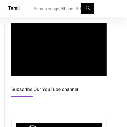
s
Tamil
Subscribe Our YouTube channel