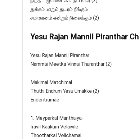
நித்திய ஜீவனை கொடுப்பவரே (2)
துக்கம் மாறும் துயரம் நீங்கும்
சமாதானம் என்றும் நிலைக்கும் (2)
Yesu Rajan Mannil Piranthar Ch
Yesu Rajan Mannil Piranthar
Nammai Meetka Vinnai Thuranthar (2)
Makimai Matchimai
Thuthi Endrum Yesu Umakke (2)
Endentrumae
1. Meyparkal Manthaiyai
Iravil Kaakum Velaiyile
Thootharkal Velichamai