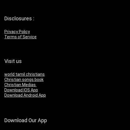
Disclosures :
Privacy Policy
Terms of Service
Visit us
world tamil christians
Christian songs book
Christian Medias
Download IOS App
Download Android App
Download Our App