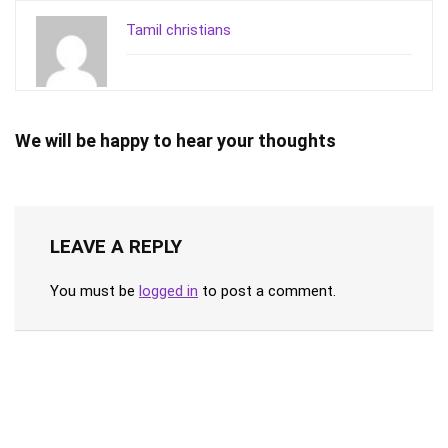
Tamil christians
We will be happy to hear your thoughts
LEAVE A REPLY
You must be
logged in
to post a comment.