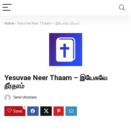
Home
»
Yesuvae Neer Thaam – இயேசுவே நீர்தாம்
Yesuvae Neer Thaam – இயேசுவே
நீர்தாம்
Tamil christians
0
Save