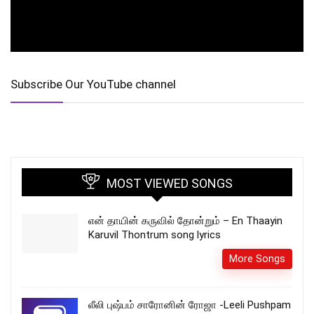
Subscribe Our YouTube channel
MOST VIEWED SONGS
என் தாயின் கருவில் தோன்றும் – En Thaayin
Karuvil Thontrum song lyrics
More Songs
லீலி புஷ்பம் சாரோனின் ரோஜா -Leeli Pushpam