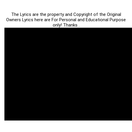
The Lyrics are the property and Copyright of the Original
Owners Lyrics here are For Personal and Educational Purpose
only! Thanks .