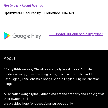
Hostinger – Cloud hosting
Optimized & Secured by – Cloudflare CDN/APO
Install our App and copy lyrics !
About
”
Daily Bible verses, Christian songs lyrics & more
“christian
medias worship, christian song lyrics, praise and worship in All
Languages , Tamil christian songs lyrics in English , English christian
songs .
All christian Songs lyrics , videos etc are the property and copyright of
their owners, and
are provided here for educational purposes only.