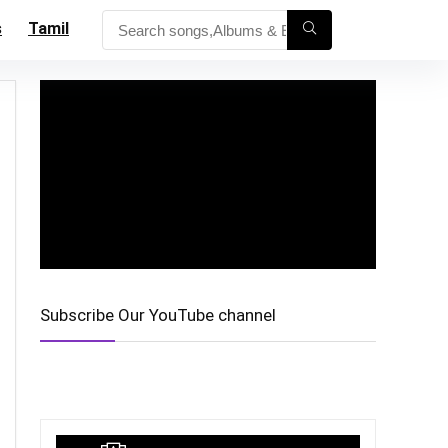
s
Tamil
Subscribe Our YouTube channel