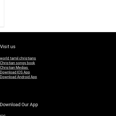
Visit us
world tamil christians
Christian songs book
Christian Medias
Download IOS App
Download Android App
Download Our App