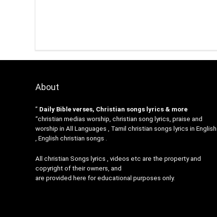
About
”
Daily Bible verses, Christian songs lyrics & more
“christian medias worship, christian song lyrics, praise and
worship in All Languages , Tamil christian songs lyrics in English
, English christian songs .
All christian Songs lyrics , videos etc are the property and
copyright of their owners, and
are provided here for educational purposes only.