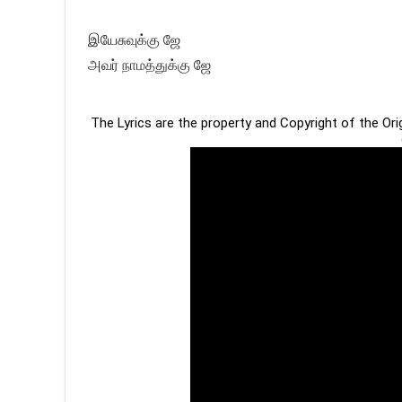
இயேசுவுக்கு ஜே
அவர் நாமத்துக்கு ஜே
The Lyrics are the property and Copyright of the Or