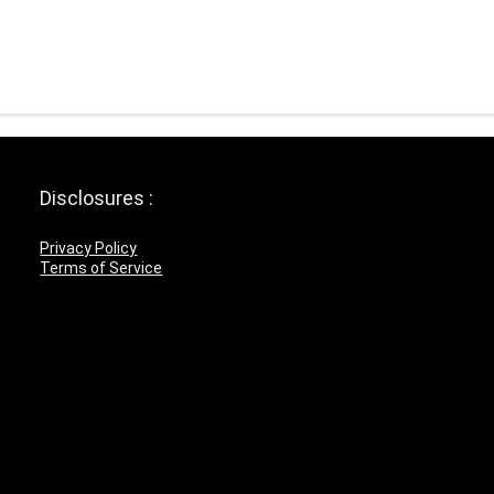
Disclosures :
Privacy Policy
Terms of Service