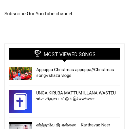
Subscribe Our YouTube channel
MOST VIEWED SONGS
Appuppa Christmas appuppa//Christmas
song//shaza vlogs
UNGA KIRUBA MATTUM ILLANA WASTEU –
உங்க கிருபை மட்டும் இல்லண்ணா
கர்த்தாவே நீர் என்னை – Karthavae Neer