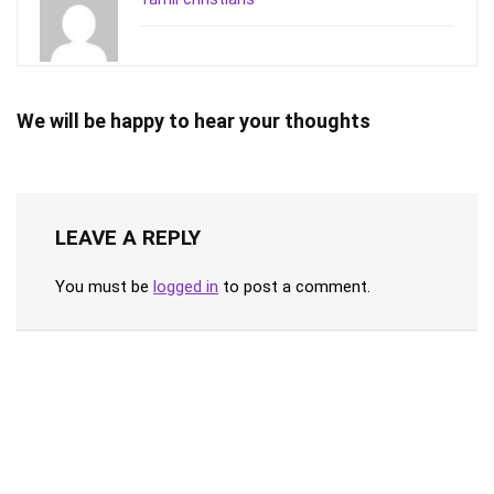
We will be happy to hear your thoughts
LEAVE A REPLY
You must be
logged in
to post a comment.