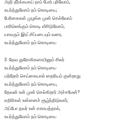
அதி தீர்க்கமாய் நாம் போர் புரிவோம்,
உயர்த்துவோம் நம் கொடியை;
பேரிகைகள் முழங்க முன் செல்வோம்
பாரிலெங்கும் கொடி வீசிடுவோம்;
யாவரும் இரட்சிப்படையும் வரை,
உயர்த்துவோம் நம் கொடியை
3. தேவ துரோகிகளாயினும் சிலர்
உயர்த்துவோம் நம் கொடியை
மற்றோர் செய்கையால் தைரியம் குன்றாது
உயர்த்துவோம் நம் கொடியை,
தேவன் உன் முன் செல்கிறார் அச்சமேன்?
எதிரிகள் உன்னைச் சூழ்ந்திடுவார்;
அப்போ தவர் உன் சகாயத்தால்,
உயர்த்துவோம் நம் கொடியை