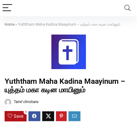
Home
»
Yuththam Maha Kadina Maayinum – யுத்தம் மகா கடின மாயினும்
Yuththam Maha Kadina Maayinum –
யுத்தம் மகா கடின மாயினும்
Tamil christians
0
Save