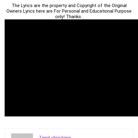
The Lyrics are the property and Copyright of the Original
Owners Lyrics here are For Personal and Educational Purpose
only! Thanks .
Tamil christians