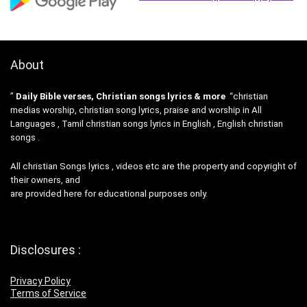
About
”
Daily Bible verses, Christian songs lyrics & more
“christian
medias worship, christian song lyrics, praise and worship in All
Languages , Tamil christian songs lyrics in English , English christian
songs .
All christian Songs lyrics , videos etc are the property and copyright of
their owners, and
are provided here for educational purposes only.
Disclosures :
Privacy Policy
Terms of Service