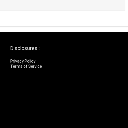
Disclosures :
Privacy Policy
Terms of Service