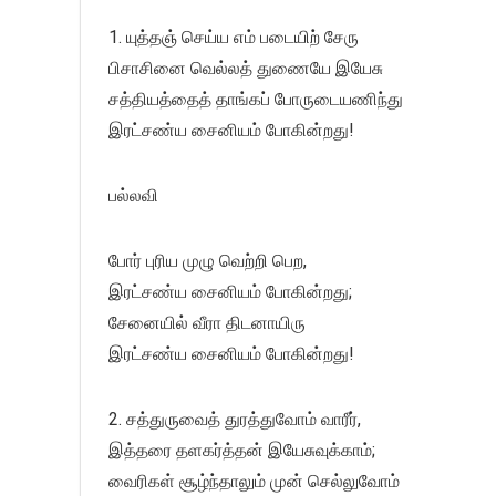
1. யுத்தஞ் செய்ய எம் படையிற் சேரு
பிசாசினை வெல்லத் துணையே இயேசு
சத்தியத்தைத் தாங்கப் போருடையணிந்து
இரட்சண்ய சைனியம் போகின்றது!
பல்லவி
போர் புரிய முழு வெற்றி பெற,
இரட்சண்ய சைனியம் போகின்றது;
சேனையில் வீரா திடனாயிரு
இரட்சண்ய சைனியம் போகின்றது!
2. சத்துருவைத் துரத்துவோம் வாரீர்,
இத்தரை தளகர்த்தன் இயேசுவுக்காம்;
வைரிகள் சூழ்ந்தாலும் முன் செல்லுவோம்