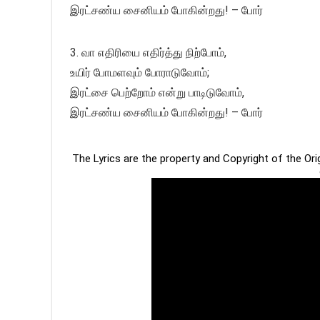
இரட்சண்ய சைனியம் போகின்றது! – போர்
3. வா எதிரியை எதிர்த்து நிற்போம்,
உயிர் போமளவும் போராடுவோம்;
இரட்சை பெற்றோம் என்று பாடிடுவோம்,
இரட்சண்ய சைனியம் போகின்றது! – போர்
The Lyrics are the property and Copyright of the Or