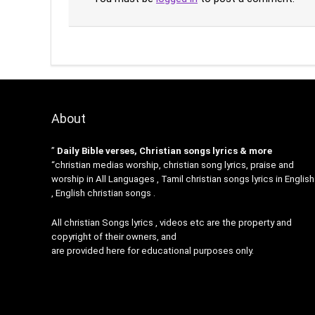
About
”
Daily Bible verses, Christian songs lyrics & more
“christian medias worship, christian song lyrics, praise and
worship in All Languages , Tamil christian songs lyrics in English
, English christian songs .
All christian Songs lyrics , videos etc are the property and
copyright of their owners, and
are provided here for educational purposes only.