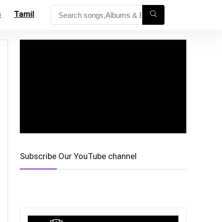
s
Tamil
Subscribe Our YouTube channel