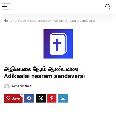
Home
»
அதிகாலை நேரம் ஆண்டவரை- Adikaalai nearam aandavarai
அதிகாலை நேரம் ஆண்டவரை-
Adikaalai nearam aandavarai
Tamil christians
0
Save