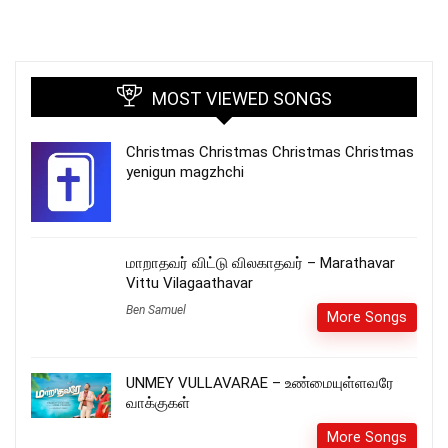
MOST VIEWED SONGS
Christmas Christmas Christmas Christmas
yenigun magzhchi
மாறாதவர் விட்டு விலகாதவர் – Marathavar
Vittu Vilagaathavar
Ben Samuel
More Songs
UNMEY VULLAVARAE – உண்மையுள்ளவரே
வாக்குகள்
More Songs