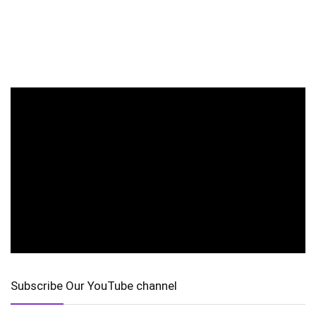
Subscribe Our YouTube channel