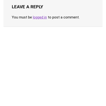
LEAVE A REPLY
You must be
logged in
to post a comment.