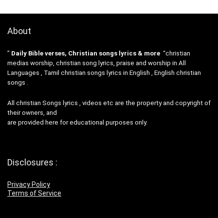
About
”
Daily Bible verses, Christian songs lyrics & more
“christian
medias worship, christian song lyrics, praise and worship in All
Languages , Tamil christian songs lyrics in English , English christian
songs .
All christian Songs lyrics , videos etc are the property and copyright of
their owners, and
are provided here for educational purposes only.
Disclosures :
Privacy Policy
Terms of Service