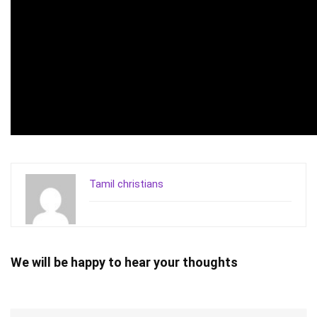
Tamil christians
We will be happy to hear your thoughts