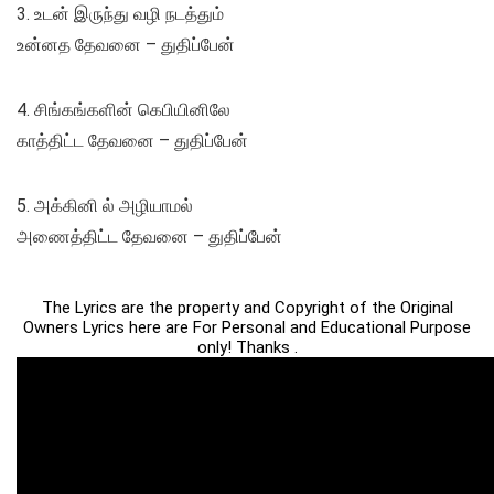
3. உடன் இருந்து வழி நடத்தும்
உன்னத தேவனை – துதிப்பேன்
4. சிங்கங்களின் கெபியினிலே
காத்திட்ட தேவனை – துதிப்பேன்
5. அக்கினி ல் அழியாமல்
அணைத்திட்ட தேவனை – துதிப்பேன்
The Lyrics are the property and Copyright of the Original
Owners Lyrics here are For Personal and Educational Purpose
only! Thanks .