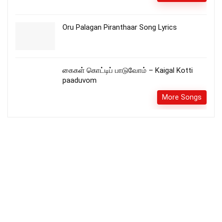
Oru Palagan Piranthaar Song Lyrics
கைகள் கொட்டிப் பாடுவோம் – Kaigal Kotti
paaduvom
More Songs