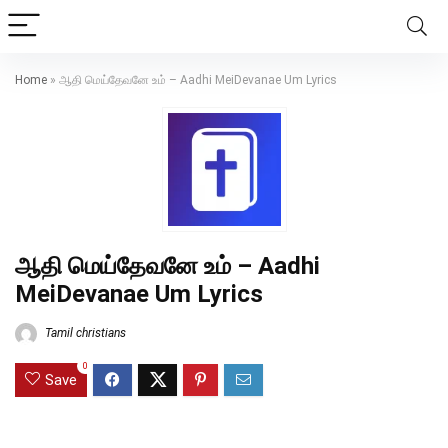
Home
»
ஆதி மெய்தேவனே உம் – Aadhi MeiDevanae Um Lyrics
ஆதி மெய்தேவனே உம் – Aadhi
MeiDevanae Um Lyrics
Tamil christians
0
Save