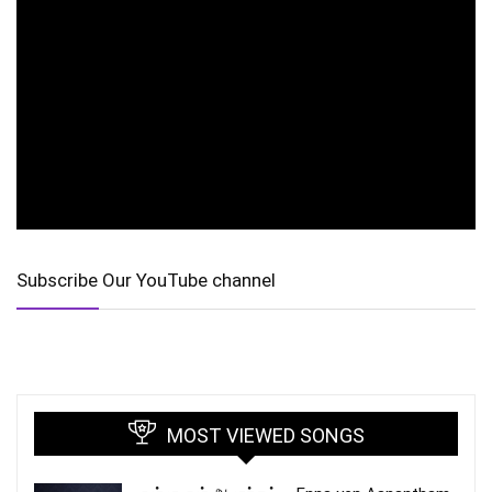
Subscribe Our YouTube channel
MOST VIEWED SONGS