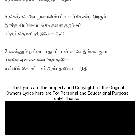
6. கெத்சமெனே பூங்காவில் பட்சமாய் வேண்டி நிற்கும்
இரத்த வியர்வையில் வேதனை தரும் உம்
சத்தம் தொனித்திடுதே – ஆதி
7. எண்ணும் நன்மை எதுவும் எண்ணிலே இல்லை ஐயா
பின்னே ஏன் என்னை நேசித்தீரோ
என்னில் கொண்ட உம் அன்புதானோ – ஆதி
The Lyrics are the property and Copyright of the Original
Owners Lyrics here are For Personal and Educational Purpose
only! Thanks .