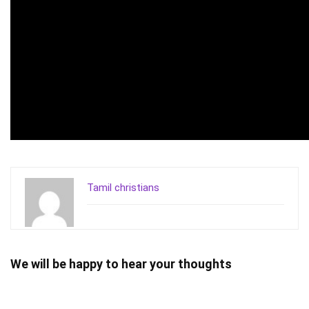
Tamil christians
We will be happy to hear your thoughts