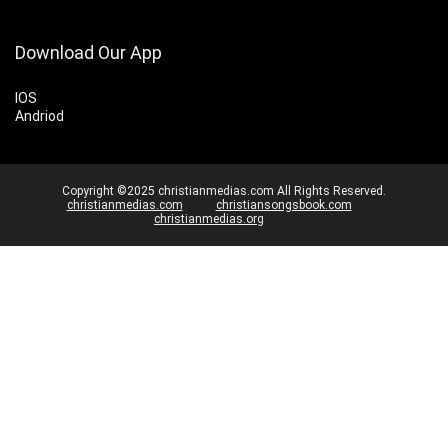
Download Our App
IOS
Andriod
Copyright ©2025 christianmedias.com All Rights Reserved.
christianmedias.com
christiansongsbook.com
christianmedias.org