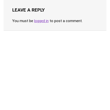
LEAVE A REPLY
You must be
logged in
to post a comment.