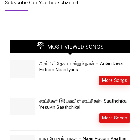
Subscribe Our YouTube channel
MOST VIEWED SONGS
அன்பின் தேவா என்றும் நான் – Anbin Deva
Entrum Naan lyrics
More Songs
சாட்சிகள் இயேசுவின் சாட்சிகள்- Saathchikal
Yesuvin Saathchikal
More Songs
நான் போகும் பாதை – Naan Pogum Paathai