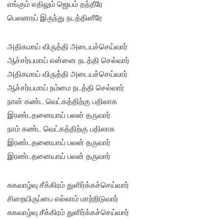
எங்கும் எதிலும் ஜெயம் தந்தீரே
பெலனாய் இருந்து நடத்தினீரே
அதிகமாய் விருத்தி அடையச்செய்வார்
ஆச்சர்யமாய் என்னை நடத்தி செல்வார்
அதிகமாய் விருத்தி அடையச்செய்வார்
ஆச்சர்யமாய் நம்மை நடத்தி செல்வார்
நான் கண்ட வெட்கத்திற்கு பதிலாக
இரண்டதனையாய் பலன் தருவார்
நாம் கண்ட வெட்கத்திற்கு பதிலாக
இரண்டதனையாய் பலன் தருவார்
இரண்டதனையாய் பலன் தருவார்
சுகவாழ்வு சீக்கிரம் துளிர்க்கச்செய்வார்
சிறையிருப்பை எல்லாம் மாற்றிடுவார்
சுகவாழ்வு சீக்கிரம் துளிர்க்கச்செய்வார்