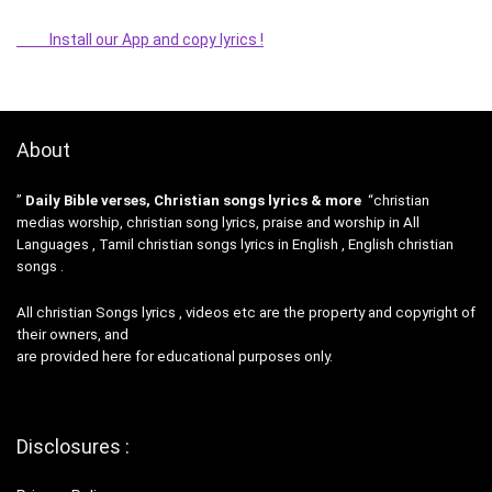
Install our App and copy lyrics !
About
”
Daily Bible verses, Christian songs lyrics & more
“christian
medias worship, christian song lyrics, praise and worship in All
Languages , Tamil christian songs lyrics in English , English christian
songs .
All christian Songs lyrics , videos etc are the property and copyright of
their owners, and
are provided here for educational purposes only.
Disclosures :