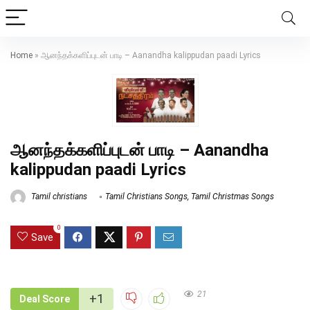
Home
»
ஆனந்தக்களிப்புடன் பாடி – Aanandha kalippudan paadi Lyrics
ஆனந்தக்களிப்புடன் பாடி – Aanandha
kalippudan paadi Lyrics
Tamil christians
Tamil Christians Songs
,
Tamil Christmas Songs
0
Save
21
+1
Deal Score