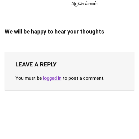
அழகெல்லாம்
We will be happy to hear your thoughts
LEAVE A REPLY
You must be
logged in
to post a comment.