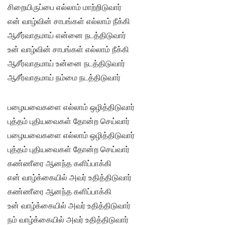
சிறையிருப்பை எல்லாம் மாற்றிடுவார்
என் வாழ்வின் சாபங்கள் எல்லாம் நீக்கி
ஆசீர்வாதமாய் என்னை நடத்திடுவார்
உன் வாழ்வின் சாபங்கள் எல்லாம் நீக்கி
ஆசீர்வாதமாய் உன்னை நடத்திடுவார்
ஆசீர்வாதமாய் நம்மை நடத்திடுவார்
பழையவைகளை எல்லாம் ஒழித்திடுவார்
புத்தம் புதியவைகள் தோன்ற செய்வார்
பழையவைகளை எல்லாம் ஒழித்திடுவார்
புத்தம் புதியவைகள் தோன்ற செய்வார்
கண்ணீரை ஆனந்த களிப்பாக்கி
என் வாழ்க்கையில் அவர் உதித்திடுவார்
கண்ணீரை ஆனந்த களிப்பாக்கி
உன் வாழ்க்கையில் அவர் உதித்திடுவார்
நம் வாழ்க்கையில் அவர் உதித்திடுவார்