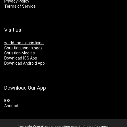
Privacy Policy
Terms of Service
Visit us
world tamil christians
Christian songs book
Christian Medias
Download IOS App
Download Android App
Download Our App
IOS
Andriod