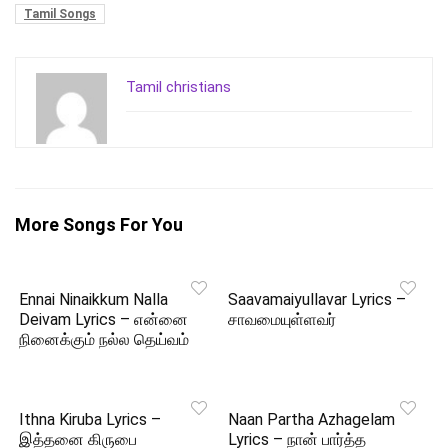
Tamil Songs
Tamil christians
More Songs For You
Ennai Ninaikkum Nalla
Saavamaiyullavar Lyrics –
Deivam Lyrics – என்னை
சாவமையுள்ளவர்
நினைக்கும் நல்ல தெய்வம்
Ithna Kiruba Lyrics –
Naan Partha Azhagelam
இத்தனை கிருபை
Lyrics – நான் பார்த்த