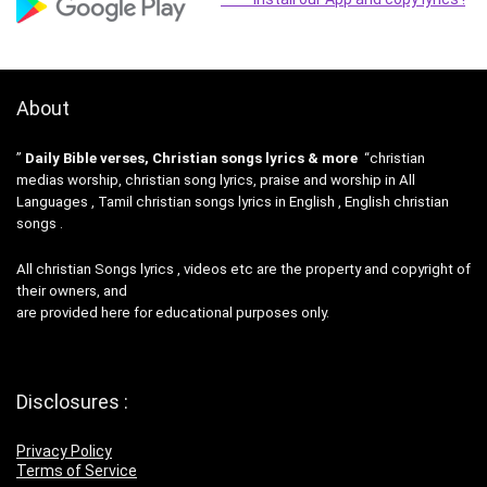
About
”
Daily Bible verses, Christian songs lyrics & more
“christian
medias worship, christian song lyrics, praise and worship in All
Languages , Tamil christian songs lyrics in English , English christian
songs .
All christian Songs lyrics , videos etc are the property and copyright of
their owners, and
are provided here for educational purposes only.
Disclosures :
Privacy Policy
Terms of Service