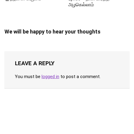
அழகெல்லாம்
We will be happy to hear your thoughts
LEAVE A REPLY
You must be
logged in
to post a comment.