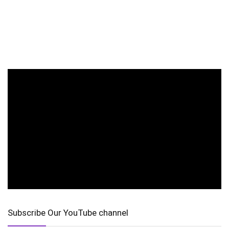
Subscribe Our YouTube channel