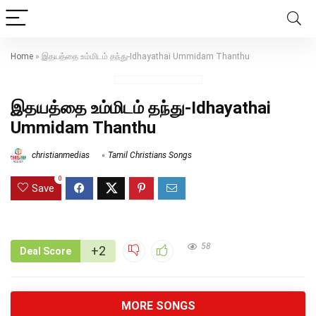
Home
»
இதயத்தை உம்மிடம் தந்து-Idhayathai Ummidam Thanthu
இதயத்தை உம்மிடம் தந்து-Idhayathai
Ummidam Thanthu
christianmedias
Tamil Christians Songs
0
Save
58
+2
Deal Score
MORE SONGS