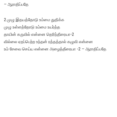
– ஆராதிப்பதே
2.முழு இதயத்தோடு உம்மை துதிக்க
முழு உள்ளத்தோடு உம்மை உயர்த்த
தாயின் கருவில் என்னை தெரிந்தீரையா-2
வில்லை ஏறப்பெற்ற உந்தன் ரத்தத்தால் கழுவி என்னை
உம் சேவை செய்ய என்னை அழைத்தீரையா -2 – ஆராதிப்பதே