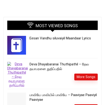
MOST VIEWED SONGS
Eesan Vandhu siluvaiyil Maandaar Lyrics
Deva Dhayabaranai Thuthipathil – தேவ
தயாபரனை துதிப்பதில்
More Songs
பாவியே பாவியில் பாவியே – Paaviyae Paaviyil
Paaviyae