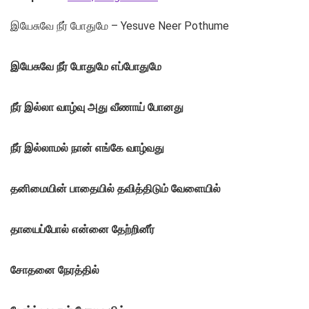
இயேசுவே நீர் போதுமே – Yesuve Neer Pothume
இயேசுவே நீர் போதுமே எப்போதுமே
நீர் இல்லா வாழ்வு
அது வீணாய் போனது
நீர் இல்லாமல் நான் எங்கே வாழ்வது
தனிமையின் பாதையில் தவித்திடும் வேளையில்
தாயைப்போல் என்னை தேற்றினீர்
சோதனை நேரத்தில்