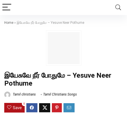
Home
»
இயேசுவே நீர் போதுமே – Yesuve Neer Pothume
இயேசுவே நீர் போதுமே – Yesuve Neer
Pothume
Tamil christians
Tamil Christians Songs
0
Save