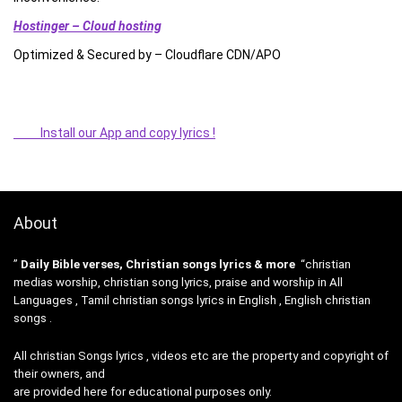
Hostinger – Cloud hosting
Optimized & Secured by – Cloudflare CDN/APO
Install our App and copy lyrics !
About
”
Daily Bible verses, Christian songs lyrics & more
“christian
medias worship, christian song lyrics, praise and worship in All
Languages , Tamil christian songs lyrics in English , English christian
songs .
All christian Songs lyrics , videos etc are the property and copyright of
their owners, and
are provided here for educational purposes only.