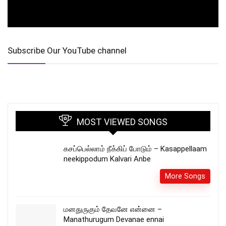
Subscribe Our YouTube channel
MOST VIEWED SONGS
கசப்பெல்லாம் நீக்கிப் போடும் – Kasappellaam
neekippodum Kalvari Anbe
More Songs
மனதுருகும் தேவனே என்னை –
Manathurugum Devanae ennai