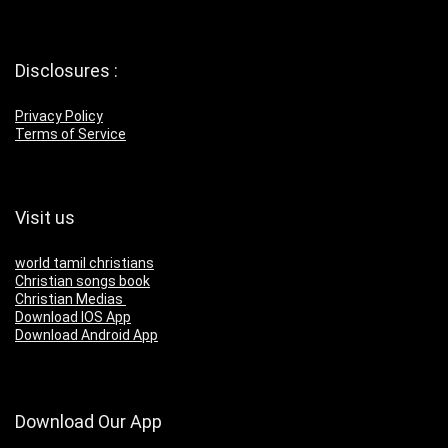
Disclosures :
Privacy Policy
Terms of Service
Visit us
world tamil christians
Christian songs book
Christian Medias
Download IOS App
Download Android App
Download Our App