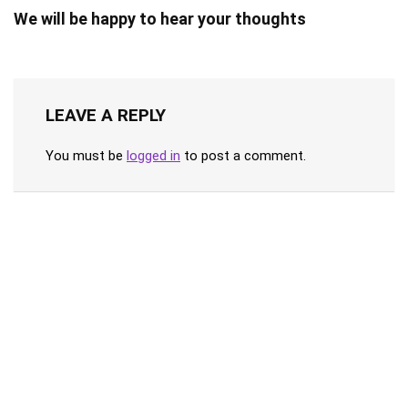
We will be happy to hear your thoughts
LEAVE A REPLY
You must be
logged in
to post a comment.