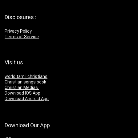
Disclosures :
Privacy Policy
Terms of Service
Visit us
world tamil christians
Christian songs book
Christian Medias
Download IOS App
Download Android App
Download Our App