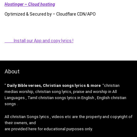
Hostinger – Cloud hosting
Optimized & Secured by – Cloudflare CDN/APO
Install our App and copy lyrics !
About
”
Daily Bible verses, Christian songs lyrics & more
“christian
medias worship, christian song lyrics, praise and worship in All
Languages , Tamil christian songs lyrics in English , English christian
songs .
All christian Songs lyrics , videos etc are the property and copyright of
their owners, and
are provided here for educational purposes only.