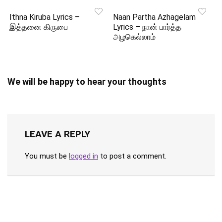
Ithna Kiruba Lyrics –
Naan Partha Azhagelam
இத்தனை கிருபை
Lyrics – நான் பார்த்த
அழகெல்லாம்
We will be happy to hear your thoughts
LEAVE A REPLY
You must be
logged in
to post a comment.