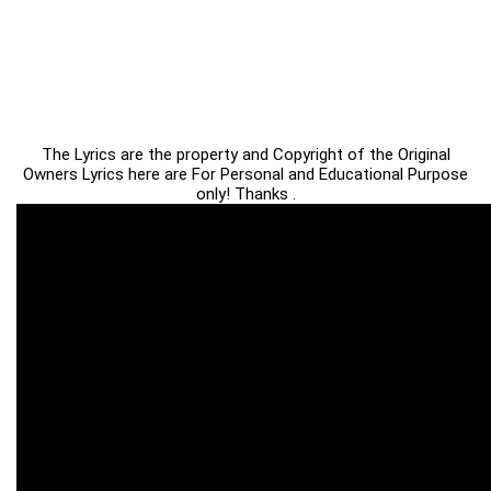
The Lyrics are the property and Copyright of the Original
Owners Lyrics here are For Personal and Educational Purpose
only! Thanks .