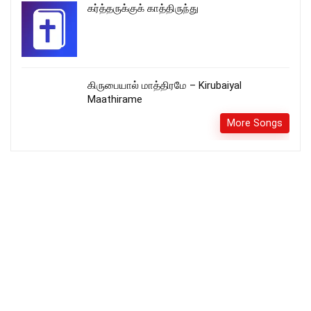
கர்த்தருக்குக் காத்திருந்து
கிருபையால் மாத்திரமே – Kirubaiyal
Maathirame
More Songs