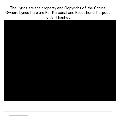
The Lyrics are the property and Copyright of the Original
Owners Lyrics here are For Personal and Educational Purpose
only! Thanks .