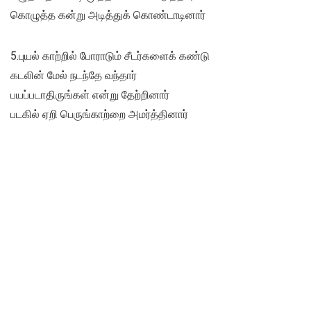
கொழுத்த கன்று அடித்துக் கொண்டாடினார்
5.புயல் காற்றில் போராடும் சீடர்களைக் கண்டு
கடலின் மேல் நடந்தே வந்தார்
பயப்படாதிருங்கள் என்று தேற்றினார்
படகில் ஏறி பெருங்காற்றை அமர்த்தினார்