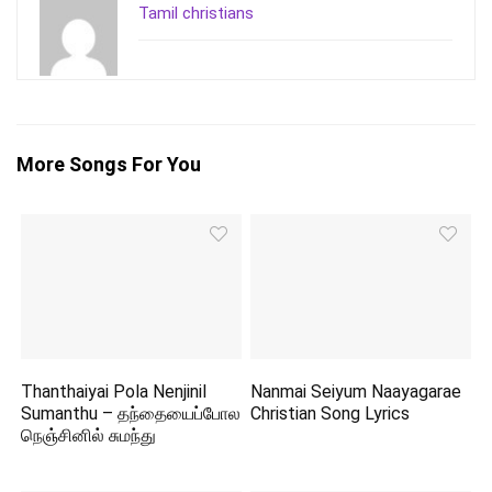
Tamil christians
More Songs For You
Thanthaiyai Pola Nenjinil
Nanmai Seiyum Naayagarae
Sumanthu – தந்தையைப்போல
Christian Song Lyrics
நெஞ்சினில் சுமந்து