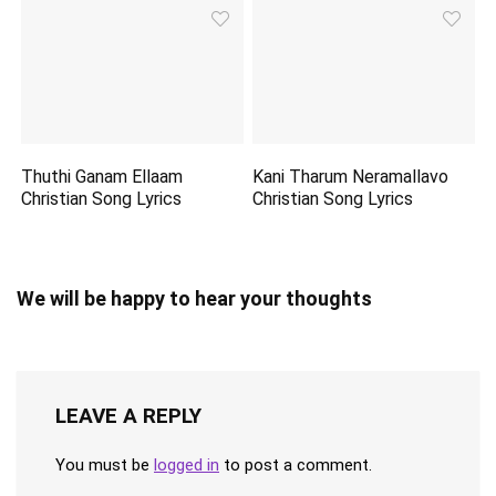
Thuthi Ganam Ellaam
Kani Tharum Neramallavo
Christian Song Lyrics
Christian Song Lyrics
We will be happy to hear your thoughts
LEAVE A REPLY
You must be
logged in
to post a comment.