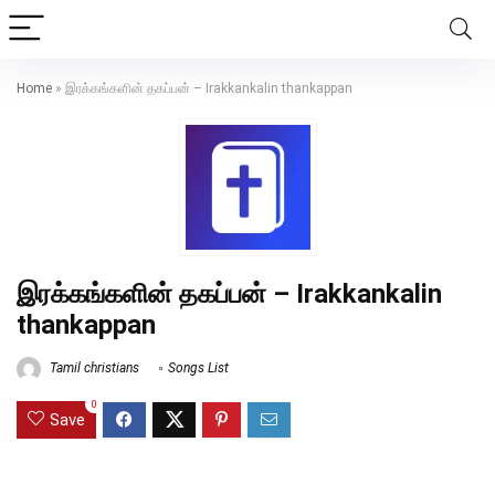
Home
»
இரக்கங்களின் தகப்பன் – Irakkankalin thankappan
இரக்கங்களின் தகப்பன் – Irakkankalin
thankappan
Tamil christians
Songs List
0
Save