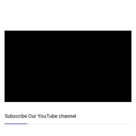
Subscribe Our YouTube channel