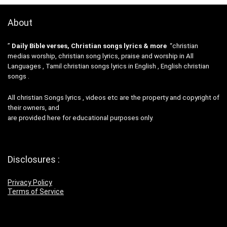
About
”
Daily Bible verses, Christian songs lyrics & more
“christian
medias worship, christian song lyrics, praise and worship in All
Languages , Tamil christian songs lyrics in English , English christian
songs .
All christian Songs lyrics , videos etc are the property and copyright of
their owners, and
are provided here for educational purposes only.
Disclosures :
Privacy Policy
Terms of Service