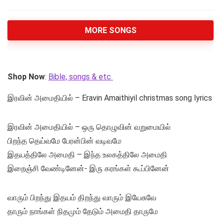
MORE SONGS
Shop Now
:
Bible, songs & etc
இரவின் அமைதியில் – Eravin Amaithiyil christmas song lyrics
இரவின் அமைதியில் – ஒரு தொழுவின் வறுமையில்
பிறந்த தெய்வமே பேரன்பின் வடிவமே
இதயத்திலே அமைதி – இந்த உலகத்திலே அமைதி
இறைஞ்சி வேண்டினேன்- இரு கரங்கள் கூப்பினேன்
வாரும் பிறந்து இதயம் திறந்து வாரும் இயேசுவே
தாரும் நாங்கள் நிதமும் தேடும் அமைதி தாருமே