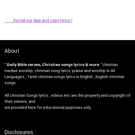
Install our App and copy lyrics !
About
”
Daily Bible verses, Christian songs lyrics & more
“christian
medias worship, christian song lyrics, praise and worship in All
Languages , Tamil christian songs lyrics in English , English christian
songs .
All christian Songs lyrics , videos etc are the property and copyright of
their owners, and
are provided here for educational purposes only.
Disclosures :