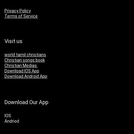
Privacy Policy
Terms of Service
Visit us
world tamil christians
Christian songs book
Christian Medias
Download IOS App
Download Android App
Download Our App
IOS
Andriod