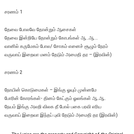
சரணம் 1
தேவை போலவே தோன்றும் ஆசைகள்
தேவை இன்றியே தோன்றும் கோபங்கள் ஆ…ஆ….
வானில் கருமேகம் போல/ சோகம் எனைச் சூழும் நேரம்
வருவாய் இறைவா மனம் தேடும் அமைதி தர – (இரவின்)
சரணம் 2
நோயின் கொடுமைகள் – இங்கு ஓயும் முன்னமே
போரின் கோரங்கள்- தினம் கேட்கும் ஓலங்கள் ஆ..ஆ..
நேயம் இங்கு அலறி விலக தீ போல் பகை பரவி எரிய
வருவாய் இறைவா இந்தப் புவி தேடும் அமைதி தர (இரவின்)