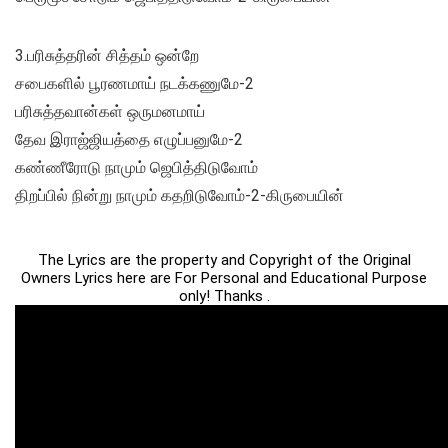
3.பரிசுத்தரின் சித்தம் ஒன்றே
சபைகளில் பூரணமாய் நடக்கணுமே-2
பரிசுத்தவான்கள் ஒருமனமாய்
தேவ இராஜ்ஜியத்தை எழுப்பனுமே-2
கண்ணீரோடு நாமும் ஜெபித்திடுவோம்
திறப்பில் நின்று நாமும் கதறிடுவோம்-2-கிருபையின்
The Lyrics are the property and Copyright of the Original
Owners Lyrics here are For Personal and Educational Purpose
only! Thanks .