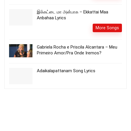
இக்கட்டை மா அன்பாக – Ekkattai Maa
Anbahaa Lyrics
More Songs
Gabriela Rocha e Priscila Alcantara – Meu
Primeiro Amor/Pra Onde Iremos?
Adaikalapattanam Song Lyrics