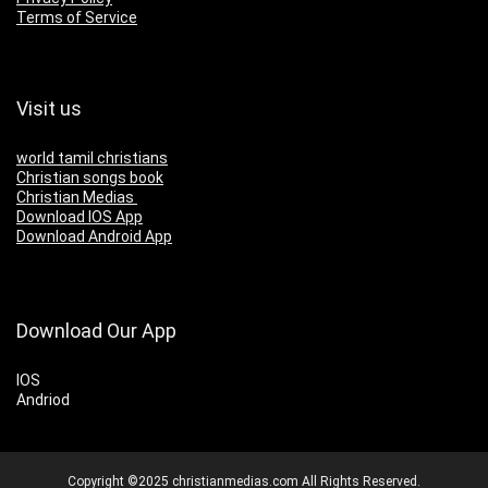
Terms of Service
Visit us
world tamil christians
Christian songs book
Christian Medias
Download IOS App
Download Android App
Download Our App
IOS
Andriod
Copyright ©2025 christianmedias.com All Rights Reserved.