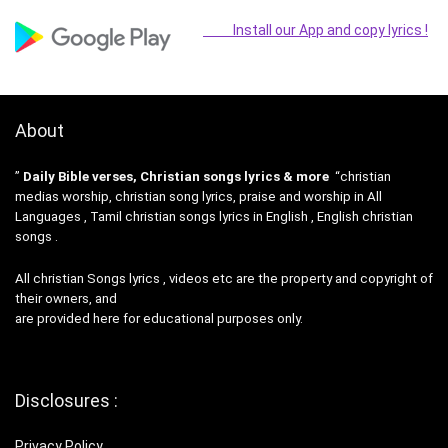
Install our App and copy lyrics !
About
”
Daily Bible verses, Christian songs lyrics & more
“christian
medias worship, christian song lyrics, praise and worship in All
Languages , Tamil christian songs lyrics in English , English christian
songs .
All christian Songs lyrics , videos etc are the property and copyright of
their owners, and
are provided here for educational purposes only.
Disclosures :
Privacy Policy