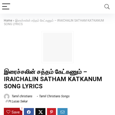
Home
»
இரைச்சலின் சத்தம் கேட்கணும் – IRAICHALIN SATHAM KATKANUM
SONG LYRICS
இரைச்சலின் சத்தம் கேட்கணும் –
IRAICHALIN SATHAM KATKANUM
SONG LYRICS
Tamil christians
Tamil Christians Songs
Pr.Lucas Sekar
2
Save