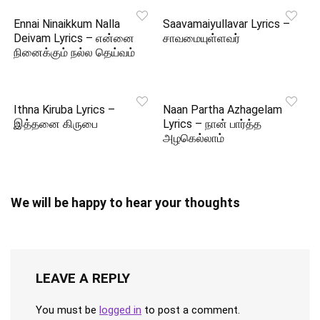
Ennai Ninaikkum Nalla
Saavamaiyullavar Lyrics –
Deivam Lyrics – என்னை
சாவமையுள்ளவர்
நினைக்கும் நல்ல தெய்வம்
Ithna Kiruba Lyrics –
Naan Partha Azhagelam
இத்தனை கிருபை
Lyrics – நான் பார்த்த
அழகெல்லாம்
We will be happy to hear your thoughts
LEAVE A REPLY
You must be
logged in
to post a comment.