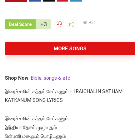
425
+3
Deal Score
MORE SONGS
Shop Now
:
Bible, songs & etc
இரைச்சலின் சத்தம் கேட்கணும் – IRAICHALIN SATHAM
KATKANUM SONG LYRICS
இரைச்சலின் சத்தம் கேட்கணும்
இந்தியா தேசம் முழுவதும்
பின்மாரி மழையும் பொழியணும்