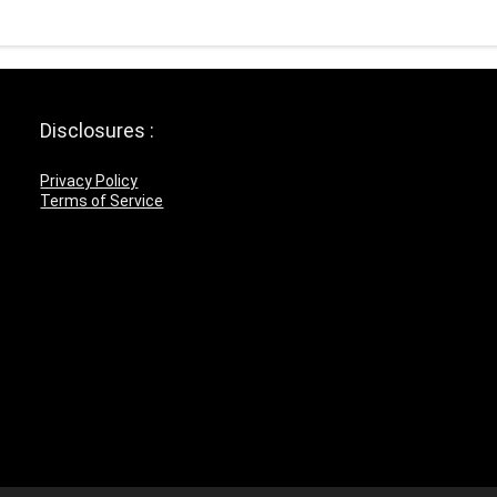
Disclosures :
Privacy Policy
Terms of Service