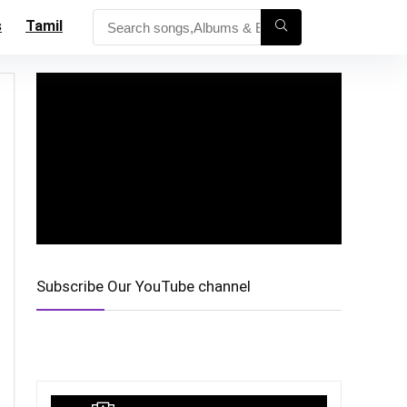
s
Tamil
Subscribe Our YouTube channel