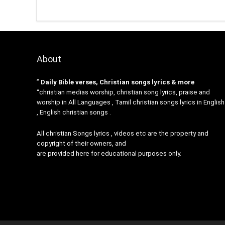
About
”
Daily Bible verses, Christian songs lyrics & more
“christian medias worship, christian song lyrics, praise and
worship in All Languages , Tamil christian songs lyrics in English
, English christian songs .
All christian Songs lyrics , videos etc are the property and
copyright of their owners, and
are provided here for educational purposes only.