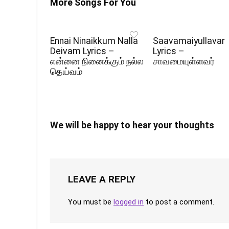
More Songs For You
Ennai Ninaikkum Nalla
Saavamaiyullavar
Deivam Lyrics –
Lyrics –
என்னை நினைக்கும் நல்ல
சாவமையுள்ளவர்
தெய்வம்
We will be happy to hear your thoughts
LEAVE A REPLY
You must be
logged in
to post a comment.