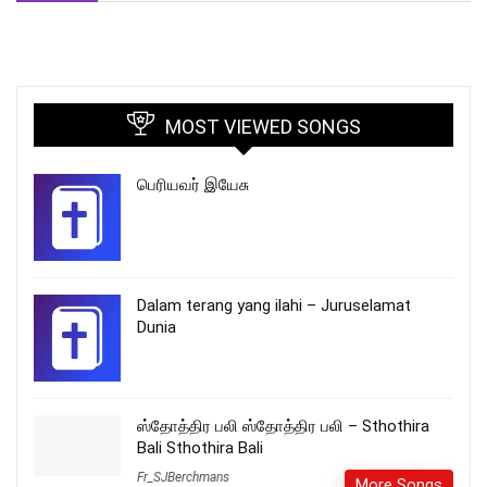
MOST VIEWED SONGS
பெரியவர் இயேசு
Dalam terang yang ilahi – Juruselamat
Dunia
ஸ்தோத்திர பலி ஸ்தோத்திர பலி – Sthothira
Bali Sthothira Bali
Fr_SJBerchmans
More Songs