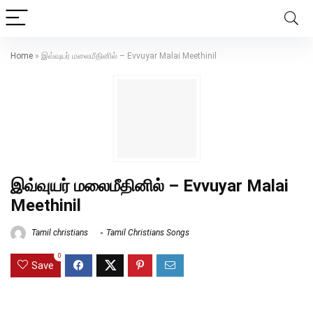
Home
»
இவ்வுயர் மலைமீதினில் – Evvuyar Malai Meethinil
இவ்வுயர் மலைமீதினில் – Evvuyar Malai
Meethinil
Tamil christians
Tamil Christians Songs
0
Save