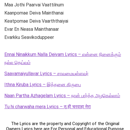
Maa Jothi Paarvai Vaattilnum
Kaanpomae Deiva Mainthanai
Keatpomae Deiva Vaarththaiyai
Evar En Neasa Mainthanaar
Evarkku Seavikoduppeer
Ennai Ninaikkum Nalla Deivam Lyrics – என்னை நினைக்கும்
நல்ல தெய்வம்
Saavamaiyullavar Lyrics – சாவமையுள்ளவர்
Ithna Kiruba Lyrics – இத்தனை கிருபை
Naan Partha Azhagelam Lyrics – நான் பார்த்த அழகெல்லாம்
Tu hi charwaha mera Lyrics – तू ही चरवाहा मेरा
The Lyrics are the property and Copyright of the Original
Owners Lyrics here are For Personal and Educational Purpose