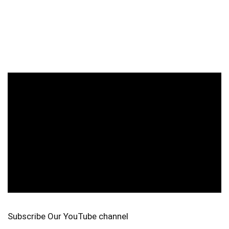
Subscribe Our YouTube channel