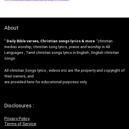
About
”
Daily Bible verses, Christian songs lyrics & more
“christian
medias worship, christian song lyrics, praise and worship in All
Languages , Tamil christian songs lyrics in English , English christian
songs .
All christian Songs lyrics , videos etc are the property and copyright of
their owners, and
are provided here for educational purposes only.
Disclosures :
Privacy Policy
Terms of Service