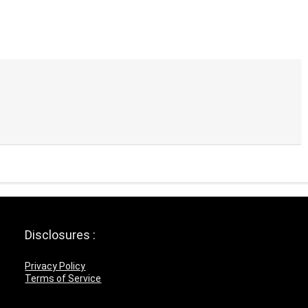
Disclosures :
Privacy Policy
Terms of Service