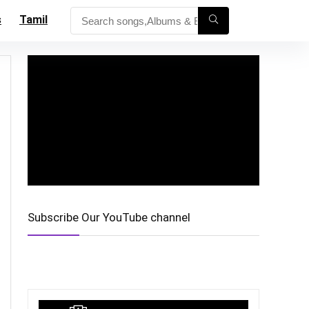
s
Tamil
Subscribe Our YouTube channel