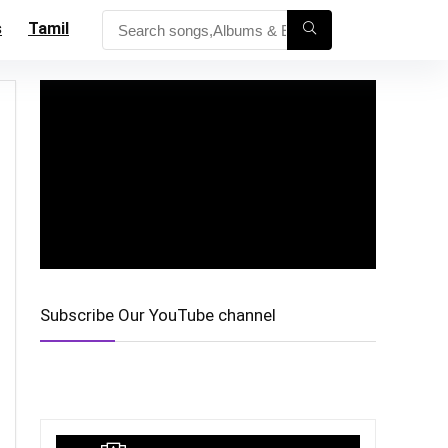
s
Tamil
Subscribe Our YouTube channel