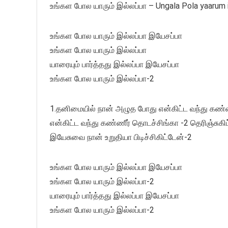
உங்கள போல யாரும் இல்லப்பா – Ungala Pola yaarum i
உங்கள போல யாரும் இல்லப்பா இயேசப்பா
உங்கள போல யாரும் இல்லப்பா
யாரையும் பார்த்தது இல்லப்பா இயேசப்பா
உங்கள போல யாரும் இல்லப்பா-2
1.தனிமையில் நான் அழுத போது என்கிட்ட வந்து கண்ண
என்கிட்ட வந்து கண்ணீர் தொடச்சிங்கா -2 தெரிஞ்சுகிட்
இயேசுவை நான் உறுதியா பிடிச்சிகிட்டேன்-2
உங்கள போல யாரும் இல்லப்பா இயேசப்பா
உங்கள போல யாரும் இல்லப்பா-2
யாரையும் பார்த்தது இல்லப்பா இயேசப்பா
உங்கள போல யாரும் இல்லப்பா-2