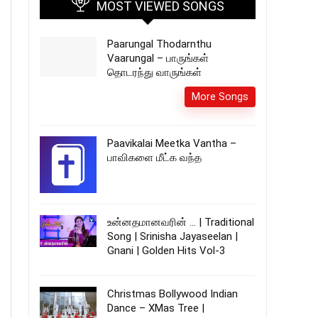
MOST VIEWED SONGS
Paarungal Thodarnthu
Vaarungal – பாருங்கள்
தொடரந்து வாருங்கள்
More Songs
Paavikalai Meetka Vantha –
பாவிகளை மீட்க வந்த
உன்னதமானவரின் … | Traditional
Song | Srinisha Jayaseelan |
Gnani | Golden Hits Vol-3
Christmas Bollywood Indian
Dance – XMas Tree |