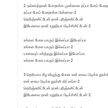
2. நல்லாத்தான் பேசறாங்க முன்னால தப்பா போய் பேசு
தப்பா போய் பேசுறாங்க பின்னால-2
தெரிஞ்சுகிட்டேன் நான் புரிஞ்சுகிட்டேன்
இயேசுவை நான் உறுதியா பிடிச்சிகிட்டேன்-2
உங்கள போல யாரும் இல்லப்பா இயேசப்பா
உங்கள போல யாரும் இல்லப்பா-2
யாரையும் பார்த்தது இல்லப்பா இயேசப்பா
உங்கள போல யாரும் இல்லப்பா-2
3.தெரியாம கீழ விழுந்து போன என் கைய பிடிச்சு தூக்கி
என் கைய பிடிச்சு தூக்கி விட்டீங்க-2
தெரிஞ்சுகிட்டேன் நான் புரிஞ்சுகிட்டேன்
இயேசுவை நான் உறுதியா பிடிச்சிகிட்டேன்-2