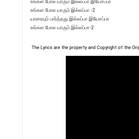
உங்கள போல யாரும் இல்லப்பா இயேசப்பா
உங்கள போல யாரும் இல்லப்பா -2
யாரையும் பார்த்தது இல்லப்பா இயேசப்பா
உங்கள போல யாரும் இல்லப்பா-2
The Lyrics are the property and Copyright of the Or