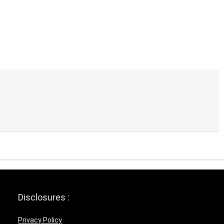
Disclosures :
Privacy Policy