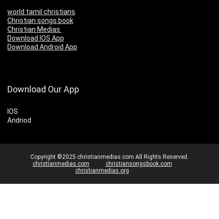
world tamil christians
Christian songs book
Christian Medias
Download IOS App
Download Android App
Download Our App
IOS
Andriod
Copyright ©2025 christianmedias.com All Rights Reserved.
christianmedias.com
christiansongsbook.com
christianmedias.org