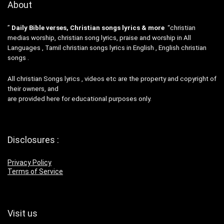
About
”
Daily Bible verses, Christian songs lyrics & more
“christian
medias worship, christian song lyrics, praise and worship in All
Languages , Tamil christian songs lyrics in English , English christian
songs .
All christian Songs lyrics , videos etc are the property and copyright of
their owners, and
are provided here for educational purposes only.
Disclosures :
Privacy Policy
Terms of Service
Visit us