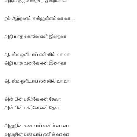
அருள் தரும் ஊற்றே இறைவா…..
நல் ஆற்றலாய் என்னுள்ளம் வா வா…..
அழி யாத உணவே என் இறைவா
ஆ..ன்ம ஒளியாய் என்னில் வா வா
அழி யாத உணவே என் இறைவா
ஆ..ன்ம ஒளியாய் என்னில் வா வா
அன் பின் பகிர்வே என் தேவா
அன் பின் பகிர்வே என் தேவா
அனுதின உணவாய் எனில் வா வா
அனுதின உணவாய் எனில் வா வா