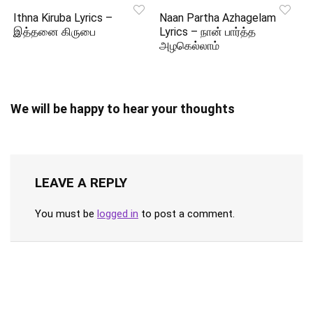
Ithna Kiruba Lyrics –
Naan Partha Azhagelam
இத்தனை கிருபை
Lyrics – நான் பார்த்த
அழகெல்லாம்
We will be happy to hear your thoughts
LEAVE A REPLY
You must be
logged in
to post a comment.