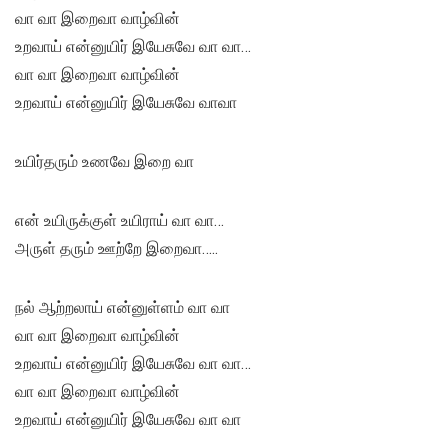
வா வா இறைவா வாழ்வின்
உறவாய் என்னுயிர் இயேசுவே வா வா…
வா வா இறைவா வாழ்வின்
உறவாய் என்னுயிர் இயேசுவே வாவா
உயிர்தரும் உணவே இறை வா
என் உயிருக்குள் உயிராய் வா வா…
அருள் தரும் ஊற்றே இறைவா…..
நல் ஆற்றலாய் என்னுள்ளம் வா வா
வா வா இறைவா வாழ்வின்
உறவாய் என்னுயிர் இயேசுவே வா வா…
வா வா இறைவா வாழ்வின்
உறவாய் என்னுயிர் இயேசுவே வா வா