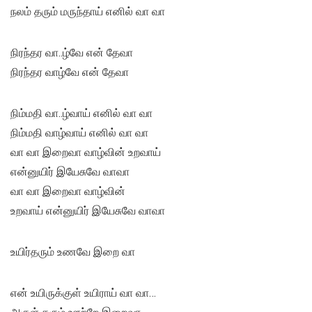
நலம் தரும் மருந்தாய் எனில் வா வா
நிரந்தர வா..ழ்வே என் தேவா
நிரந்தர வாழ்வே என் தேவா
நிம்மதி வா..ழ்வாய் எனில் வா வா
நிம்மதி வாழ்வாய் எனில் வா வா
வா வா இறைவா வாழ்வின் உறவாய்
என்னுயிர் இயேசுவே வாவா
வா வா இறைவா வாழ்வின்
உறவாய் என்னுயிர் இயேசுவே வாவா
உயிர்தரும் உணவே இறை வா
என் உயிருக்குள் உயிராய் வா வா…