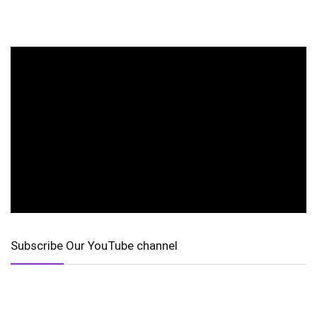
Subscribe Our YouTube channel