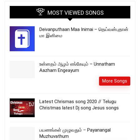
MOST VIEWED SONGS
Deivanputhaan Maa Inimai – தெய்வன்புதான்
மா இனிமை
உன்னதம் ஆழம் எங்கேயும் – Unnatham
Aazham Engeayum
More Songs
Latest Chrismas song 2020 // Telugu
Christmas latest Dj song Jesus songs
பயணங்கள் முழுவதும் – Payanangal
Muzhuvathum