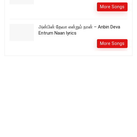
More Songs
அன்பின் தேவா என்றும் நான் – Anbin Deva
Entrum Naan lyrics
More Songs