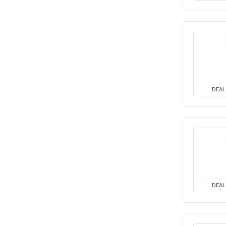
DEAL
DEAL