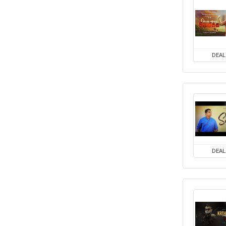
DEAL
DEAL