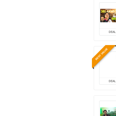
DEAL
BEST VALUE
DEAL