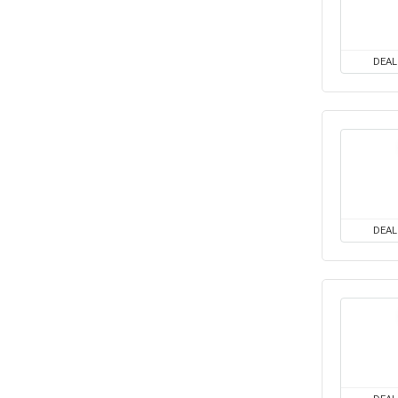
DEAL
DEAL