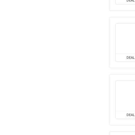
DEAL
DEAL
DEAL