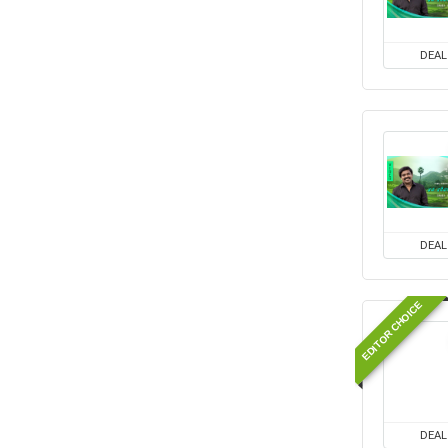
DEAL
DEAL
EDITOR CHOICE
DEAL