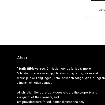
DEAL
About
”
Daily Bible verses, Christian songs lyrics & more
“christian medias worship, christian song lyrics, praise and
worship in All Languages , Tamil christian songs lyrics in English
, English christian songs .
All christian Songs lyrics , videos etc are the property and
copyright of their owners, and
are provided here for educational purposes only.