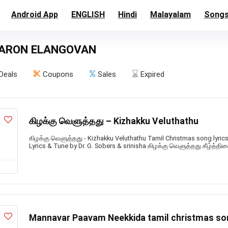
Android App
ENGLISH
Hindi
Malayalam
Song
AARON ELANGOVAN
Deals
Coupons
Sales
Expired
கிழக்கு வெளுத்தது – Kizhakku Veluthathu
கிழக்கு வெளுத்தது - Kizhakku Veluthathu Tamil Christmas song lyrics
Lyrics & Tune by Dr. G. Sobers & srinisha கிழக்கு வெளுத்தது கீழ்த்திச
Mannavar Paavam Neekkida tamil christmas so