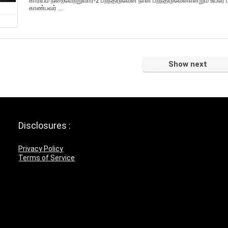
காரியம் நிறைவேற்றுவார்-2 பறந்திடுவேன் நான் பறந்திடுவேன்என்றும் உயர
காண்பவர் ...
Show next
Disclosures :
Privacy Policy
Terms of Service