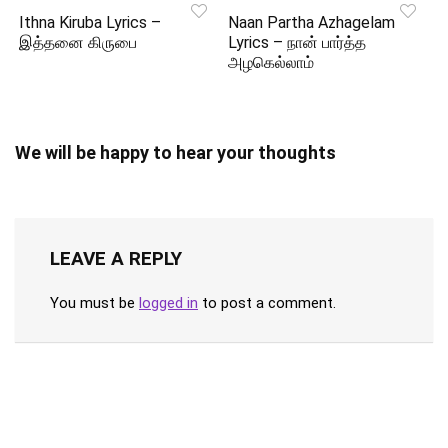
Ithna Kiruba Lyrics –
Naan Partha Azhagelam
இத்தனை கிருபை
Lyrics – நான் பார்த்த
அழகெல்லாம்
We will be happy to hear your thoughts
LEAVE A REPLY
You must be
logged in
to post a comment.