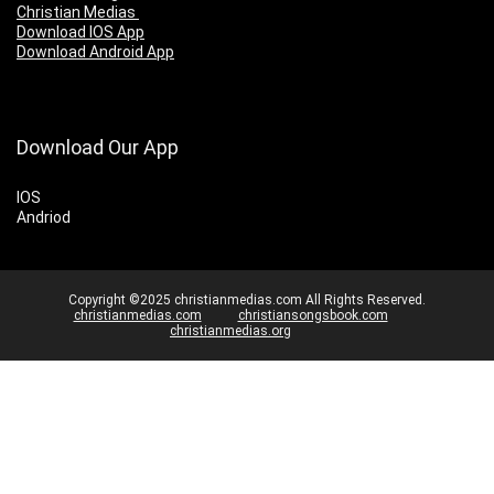
Christian Medias
Download IOS App
Download Android App
Download Our App
IOS
Andriod
Copyright ©2025 christianmedias.com All Rights Reserved.
christianmedias.com
christiansongsbook.com
christianmedias.org