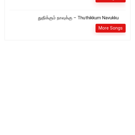
துதிக்கும் நாவுக்கு – Thuthikkum Navukku
More Songs