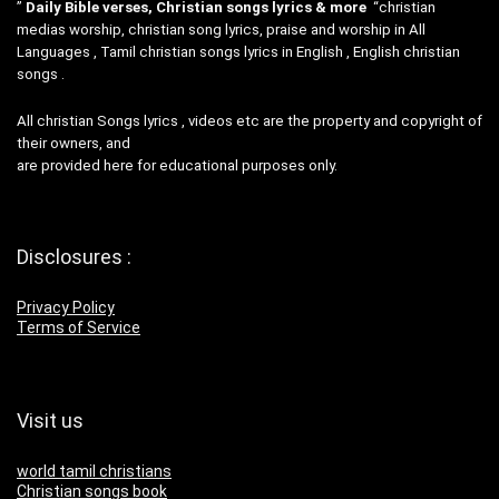
”
Daily Bible verses, Christian songs lyrics & more
“christian
medias worship, christian song lyrics, praise and worship in All
Languages , Tamil christian songs lyrics in English , English christian
songs .
All christian Songs lyrics , videos etc are the property and copyright of
their owners, and
are provided here for educational purposes only.
Disclosures :
Privacy Policy
Terms of Service
Visit us
world tamil christians
Christian songs book