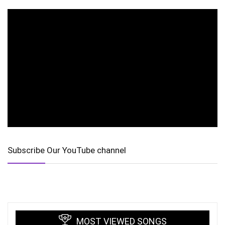
Subscribe Our YouTube channel
MOST VIEWED SONGS