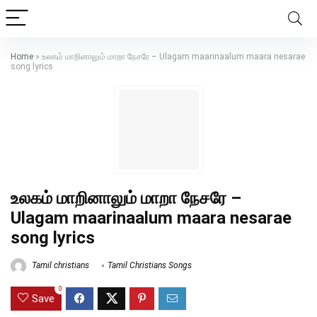
Home
»
உலகம் மாறினாலும் மாறா நேசரே – Ulagam maarinaalum maara nesarae
song lyrics
உலகம் மாறினாலும் மாறா நேசரே –
Ulagam maarinaalum maara nesarae
song lyrics
Tamil christians
Tamil Christians Songs
0
Save