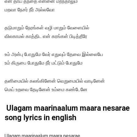
என் தாய் தந்தை என்னை மறந்தாலும்
மறவா நேசர் நீர் அல்லவோ
தடுமாறும் நேரங்கள் வழி மாறும் வேளையில்
விலகாமல் காத்திட என் கரங்கள் பிடித்தீரே
உம் அன்பு போதுமே வேர் எதுவும் தேவை இல்லையே
உம் கிருபை போதுமே நீர் மட்டும் போதுமே
தனிமையில் கலங்கினேன் வெறுமையில் வாடினேன்
மெய் உறவை தேடினேன் உம்மை கண்டேனே
Ulagam maarinaalum maara nesarae
song lyrics in english
Ulagam maarinaalum maara nesarae