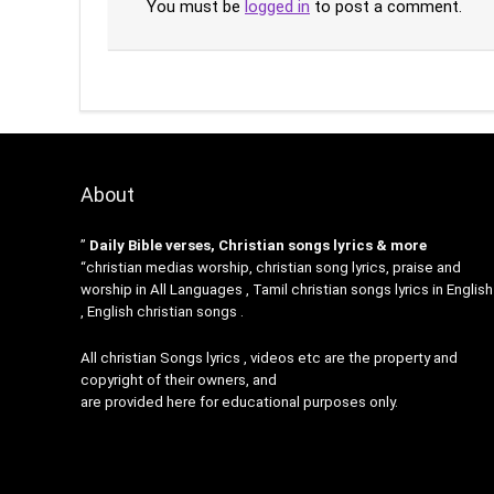
You must be
logged in
to post a comment.
About
”
Daily Bible verses, Christian songs lyrics & more
“christian medias worship, christian song lyrics, praise and
worship in All Languages , Tamil christian songs lyrics in English
, English christian songs .
All christian Songs lyrics , videos etc are the property and
copyright of their owners, and
are provided here for educational purposes only.