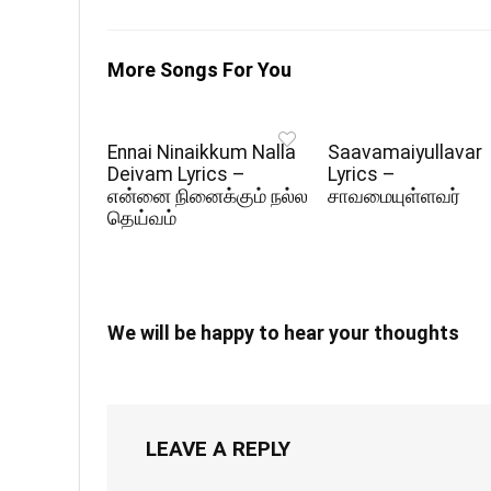
More Songs For You
Ennai Ninaikkum Nalla
Saavamaiyullavar
Deivam Lyrics –
Lyrics –
என்னை நினைக்கும் நல்ல
சாவமையுள்ளவர்
தெய்வம்
We will be happy to hear your thoughts
LEAVE A REPLY