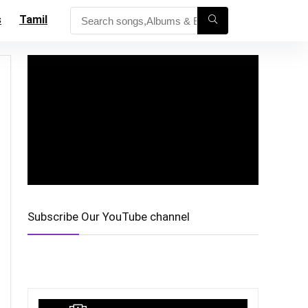
s
Tamil
Subscribe Our YouTube channel