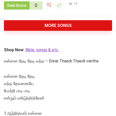
25
0
Deal Score
MORE SONGS
Shop Now
:
Bible, songs & etc
என்னை தேடி தேடி வந்த – Ennai Thaedi Thaedi vantha
என்னை தேடி தேடி
வந்த தேவனையே
போற்றி பாடி பாடி
என்றும் மகிழ்ந்திடுவேன்
1.ஆற்றிடுவார் என்னை