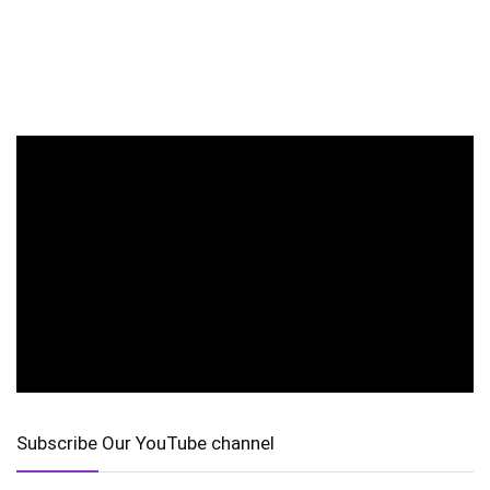
Subscribe Our YouTube channel