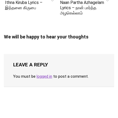
Ithna Kiruba Lyrics –
Naan Partha Azhagelam
இத்தனை கிருபை
Lyrics – நான் பார்த்த
அழகெல்லாம்
We will be happy to hear your thoughts
LEAVE A REPLY
You must be
logged in
to post a comment.