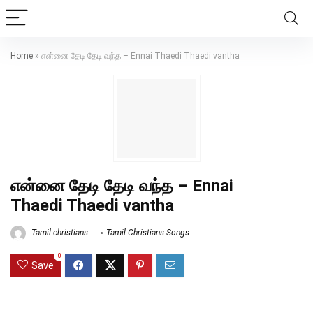
Home
»
என்னை தேடி தேடி வந்த – Ennai Thaedi Thaedi vantha
என்னை தேடி தேடி வந்த – Ennai
Thaedi Thaedi vantha
Tamil christians
Tamil Christians Songs
0
Save