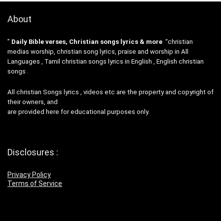
About
”
Daily Bible verses, Christian songs lyrics & more
“christian
medias worship, christian song lyrics, praise and worship in All
Languages , Tamil christian songs lyrics in English , English christian
songs .
All christian Songs lyrics , videos etc are the property and copyright of
their owners, and
are provided here for educational purposes only.
Disclosures :
Privacy Policy
Terms of Service