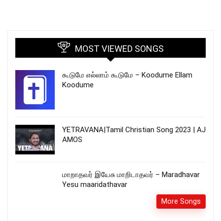
MOST VIEWED SONGS
கூடுமே எல்லாம் கூடுமே – Koodume Ellam
Koodume
YETRAVANA|Tamil Christian Song 2023 | AJ
AMOS
மாறாதவர் இயேசு மாறிடாதவர் – Maradhavar
Yesu maaridathavar
More Songs