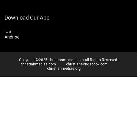
Download Our App
IOS
Andriod
Copyright ©2025 christianmedias.com All Rights Reserved.
christianmedias.com
christiansongsbook.com
christianmedias.org