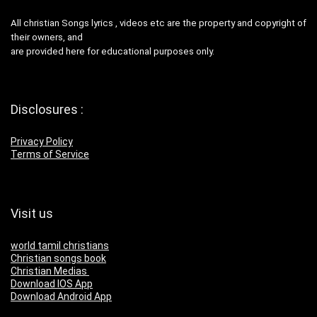
All christian Songs lyrics , videos etc are the property and copyright of
their owners, and
are provided here for educational purposes only.
Disclosures :
Privacy Policy
Terms of Service
Visit us
world tamil christians
Christian songs book
Christian Medias
Download IOS App
Download Android App