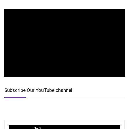
Subscribe Our YouTube channel