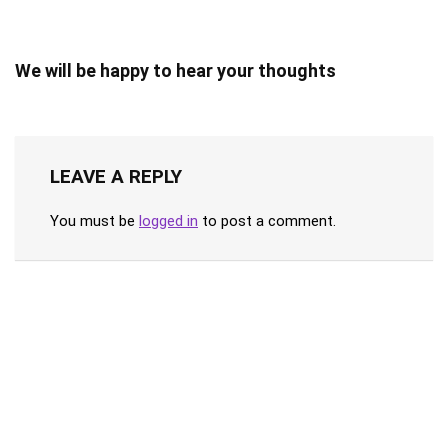
We will be happy to hear your thoughts
LEAVE A REPLY
You must be
logged in
to post a comment.