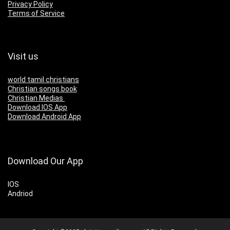
Privacy Policy
Terms of Service
Visit us
world tamil christians
Christian songs book
Christian Medias
Download IOS App
Download Android App
Download Our App
IOS
Andriod