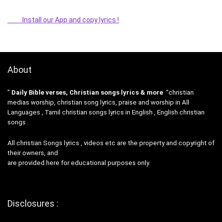
Install our App and copy lyrics !
About
”
Daily Bible verses, Christian songs lyrics & more
“christian
medias worship, christian song lyrics, praise and worship in All
Languages , Tamil christian songs lyrics in English , English christian
songs .
All christian Songs lyrics , videos etc are the property and copyright of
their owners, and
are provided here for educational purposes only.
Disclosures :