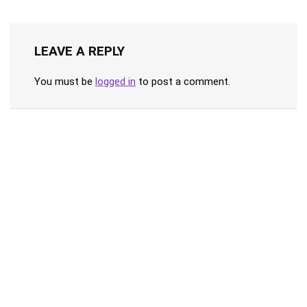
LEAVE A REPLY
You must be
logged in
to post a comment.