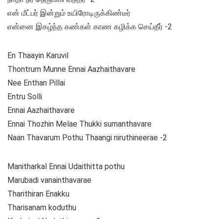
என் மீட்பர் இன்றும் உயிரோடிருக்கிண்டீர்
என்னை இகழ்ந்த கண்கள் காண கழிக்க செய்தீர் -2
En Thaayin Karuvil
Thontrum Munne Ennai Aazhaithavare
Nee Enthan Pillai
Entru Solli
Ennai Aazhaithavare
Ennai Thozhin Melae Thukki sumanthavare
Naan Thavarum Pothu Thaangi niruthineerae -2
Manitharkal Ennai Udaithitta pothu
Marubadi vanainthavarae
Tharithiran Enakku
Tharisanam koduthu