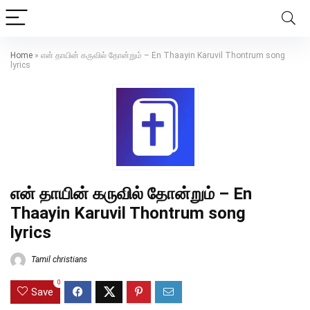
Home
»
என் தாயின் கருவில் தோன்றும் – En Thaayin Karuvil Thontrum song
lyrics
என் தாயின் கருவில் தோன்றும் – En
Thaayin Karuvil Thontrum song
lyrics
Tamil christians
0
Save