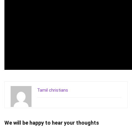
Tamil christians
We will be happy to hear your thoughts