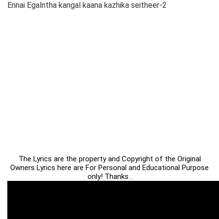
Ennai Egalntha kangal kaana kazhika seitheer-2
The Lyrics are the property and Copyright of the Original
Owners Lyrics here are For Personal and Educational Purpose
only! Thanks .