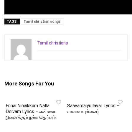
TAGS:
Tamil christian songs
Tamil christians
More Songs For You
Ennai Ninaikkum Nalla
Saavamaiyullavar Lyrics –
Deivam Lyrics – என்னை
சாவமையுள்ளவர்
நினைக்கும் நல்ல தெய்வம்