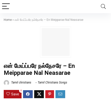
Home
»
என் மேய்ப்பரே நல்நேசரே – En Meipparae Nal Neasarae
என் மேய்ப்பரே நல்நேசரே – En
Meipparae Nal Neasarae
Tamil christians
Tamil Christians Songs
0
Save