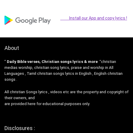
Install our App and copy lyrics !
About
”
Daily Bible verses, Christian songs lyrics & more
“christian
medias worship, christian song lyrics, praise and worship in All
Languages , Tamil christian songs lyrics in English , English christian
songs .
All christian Songs lyrics , videos etc are the property and copyright of
their owners, and
are provided here for educational purposes only.
Disclosures :