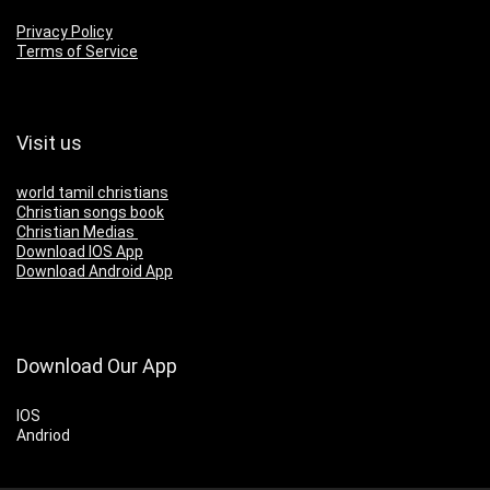
Privacy Policy
Terms of Service
Visit us
world tamil christians
Christian songs book
Christian Medias
Download IOS App
Download Android App
Download Our App
IOS
Andriod