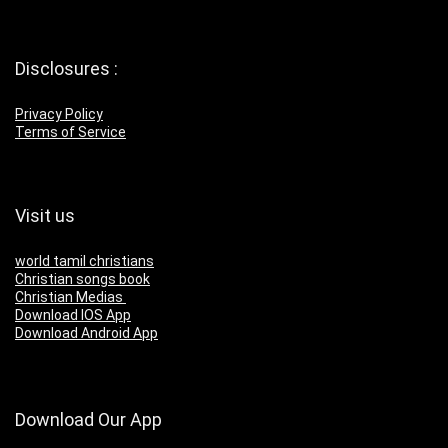
Disclosures :
Privacy Policy
Terms of Service
Visit us
world tamil christians
Christian songs book
Christian Medias
Download IOS App
Download Android App
Download Our App