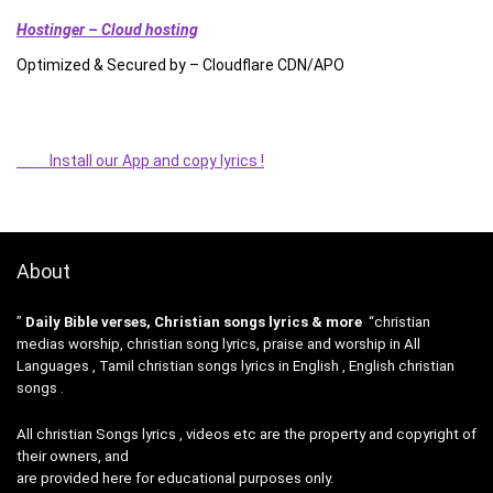
Hostinger – Cloud hosting
Optimized & Secured by – Cloudflare CDN/APO
Install our App and copy lyrics !
About
”
Daily Bible verses, Christian songs lyrics & more
“christian
medias worship, christian song lyrics, praise and worship in All
Languages , Tamil christian songs lyrics in English , English christian
songs .
All christian Songs lyrics , videos etc are the property and copyright of
their owners, and
are provided here for educational purposes only.