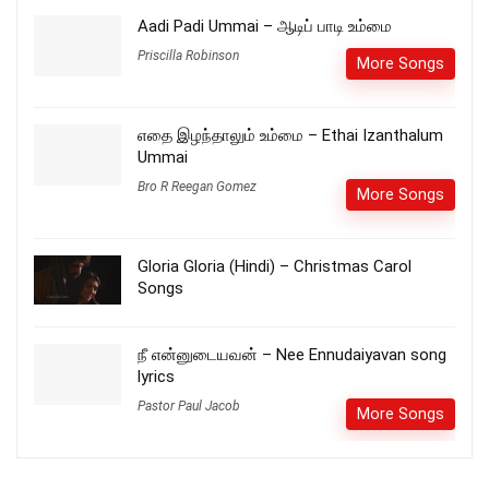
Aadi Padi Ummai – ஆடிப் பாடி உம்மை
Priscilla Robinson
More Songs
எதை இழந்தாலும் உம்மை – Ethai Izanthalum
Ummai
Bro R Reegan Gomez
More Songs
Gloria Gloria (Hindi) – Christmas Carol
Songs
நீ என்னுடையவன் – Nee Ennudaiyavan song
lyrics
Pastor Paul Jacob
More Songs