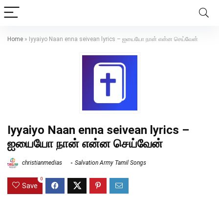
Home
»
Iyyaiyo Naan enna seivean lyrics – ஐயையோ நான் என்ன செய்வேன்
Iyyaiyo Naan enna seivean lyrics –
ஐயையோ நான் என்ன செய்வேன்
christianmedias
Salvation Army Tamil Songs
0
Save