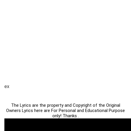
ex
The Lyrics are the property and Copyright of the Original
Owners Lyrics here are For Personal and Educational Purpose
only! Thanks .