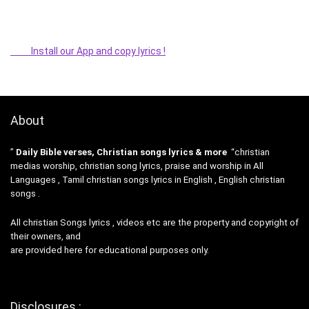
Install our App and copy lyrics !
About
”
Daily Bible verses, Christian songs lyrics & more
“christian
medias worship, christian song lyrics, praise and worship in All
Languages , Tamil christian songs lyrics in English , English christian
songs .
All christian Songs lyrics , videos etc are the property and copyright of
their owners, and
are provided here for educational purposes only.
Disclosures :