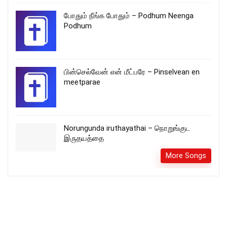
போதும் நீங்க போதும் – Podhum Neenga
Podhum
பின்செல்வேன் என் மீட்பரே – Pinselvean en
meetparae
Norungunda iruthayathai – நொறுங்குட
இருதயத்தை
More Songs