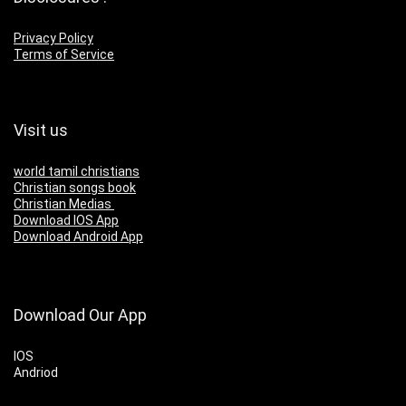
Privacy Policy
Terms of Service
Visit us
world tamil christians
Christian songs book
Christian Medias
Download IOS App
Download Android App
Download Our App
IOS
Andriod