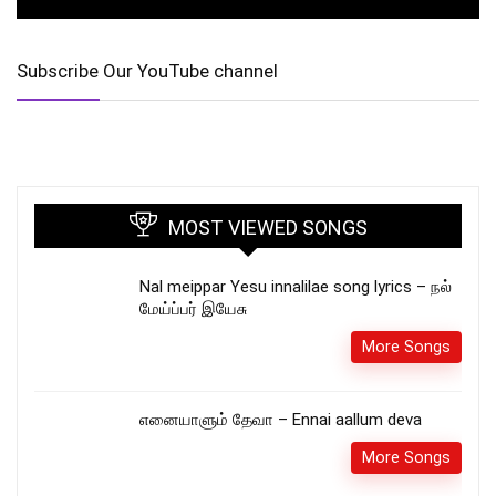
Subscribe Our YouTube channel
MOST VIEWED SONGS
Nal meippar Yesu innalilae song lyrics – நல்
மேய்ப்பர் இயேசு
More Songs
எனையாளும் தேவா – Ennai aallum deva
More Songs