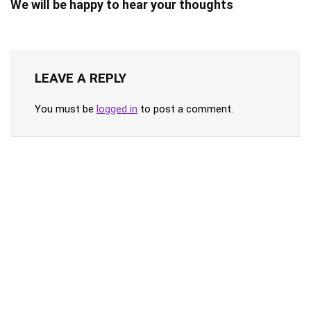
We will be happy to hear your thoughts
LEAVE A REPLY
You must be
logged in
to post a comment.