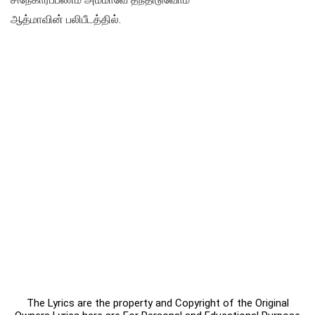
ஆத்மாவின் பலிபீடத்தில்.
The Lyrics are the property and Copyright of the Original