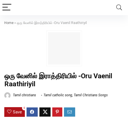
Home
»
ஒரு வேனில் இராத்திரியில் -Oru Vaenil Raathiriyil
ஒரு வேனில் இராத்திரியில் -Oru Vaenil
Raathiriyil
Tamil christians
Tamil catholic song
,
Tamil Christians Songs
0
Save