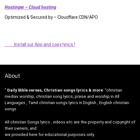
Hostinger – Cloud hosting
Optimized & Secured by – Cloudflare CDN/APO
Install our App and copy lyrics !
About
”
Daily Bible verses, Christian songs lyrics & more
“christian
medias worship, christian song lyrics, praise and worship in All
Languages , Tamil christian songs lyrics in English , English christian
songs .
All christian Songs lyrics , videos etc are the property and copyright of
their owners, and
are provided here for educational purposes only.