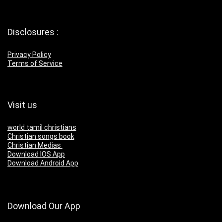
Disclosures :
Privacy Policy
Terms of Service
Visit us
world tamil christians
Christian songs book
Christian Medias
Download IOS App
Download Android App
Download Our App