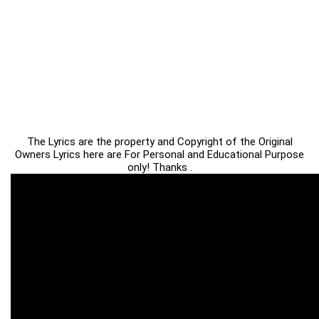
The Lyrics are the property and Copyright of the Original
Owners Lyrics here are For Personal and Educational Purpose
only! Thanks .