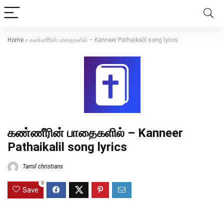
Home
»
கண்ணீரின் பாதைகளில் – Kanneer Pathaikalil song lyrics
கண்ணீரின் பாதைகளில் – Kanneer
Pathaikalil song lyrics
Tamil christians
0
Save