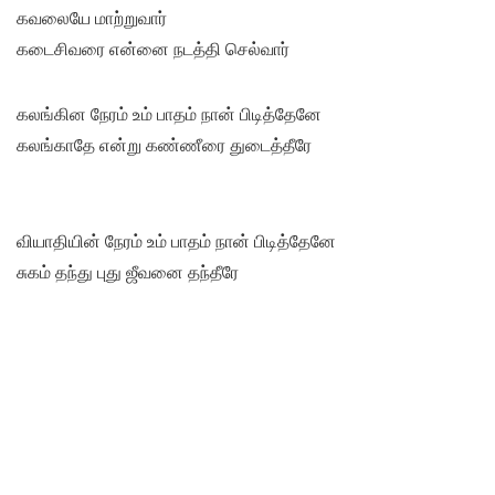
கவலையே மாற்றுவார்
கடைசிவரை என்னை நடத்தி செல்வார்
கலங்கின நேரம் உம் பாதம் நான் பிடித்தேனே
கலங்காதே என்று கண்ணீரை துடைத்தீரே
வியாதியின் நேரம் உம் பாதம் நான் பிடித்தேனே
சுகம் தந்து புது ஜீவனை தந்தீரே