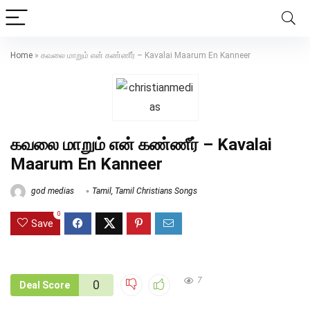
Home
»
கவலை மாறும் என் கண்ணீர் – Kavalai Maarum En Kanneer
கவலை மாறும் என் கண்ணீர் – Kavalai
Maarum En Kanneer
god medias
Tamil
,
Tamil Christians Songs
0
Save
7
0
Deal Score