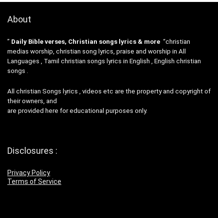
About
”
Daily Bible verses, Christian songs lyrics & more
“christian
medias worship, christian song lyrics, praise and worship in All
Languages , Tamil christian songs lyrics in English , English christian
songs .
All christian Songs lyrics , videos etc are the property and copyright of
their owners, and
are provided here for educational purposes only.
Disclosures :
Privacy Policy
Terms of Service