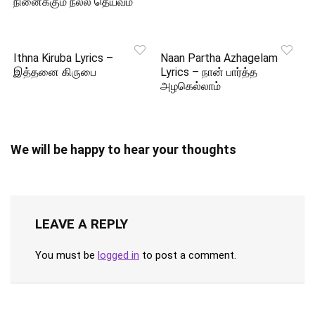
நினைக்கும் நல்ல தெய்வம்
Ithna Kiruba Lyrics –
Naan Partha Azhagelam
இத்தனை கிருபை
Lyrics – நான் பார்த்த
அழகெல்லாம்
We will be happy to hear your thoughts
LEAVE A REPLY
You must be
logged in
to post a comment.