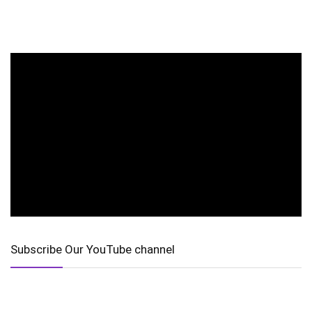
Subscribe Our YouTube channel