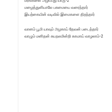
மரங்களை அழிப்பது யாரு-2
மழைத்துளியாலே பசுமையை வரைந்தார்
இயற்கையின் வடிவில் இமைகளை திறந்தார்
வானம் பூமி யாவும் அழகாய் தேவன் படைத்தார்
வாழும் மனிதன் சுயநலமின்றி சுகமாய் வாழலாம்-2