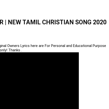
 | NEW TAMIL CHRISTIAN SONG 2020
iginal Owners Lyrics here are For Personal and Educational Purpose
only! Thanks .