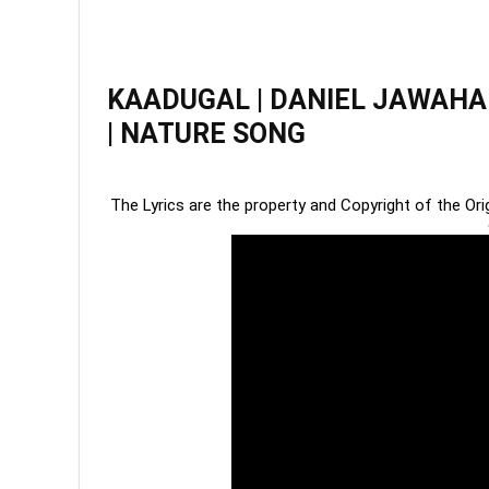
KAADUGAL | DANIEL JAWAHAR
| NATURE SONG
The Lyrics are the property and Copyright of the Or