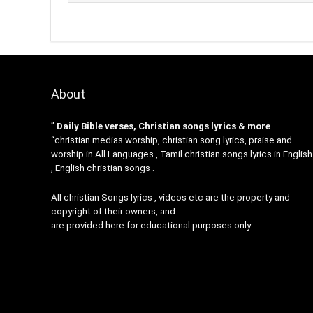
About
”
Daily Bible verses, Christian songs lyrics & more
“christian medias worship, christian song lyrics, praise and
worship in All Languages , Tamil christian songs lyrics in English
, English christian songs .
All christian Songs lyrics , videos etc are the property and
copyright of their owners, and
are provided here for educational purposes only.