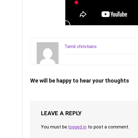
Tamil christians
We will be happy to hear your thoughts
LEAVE A REPLY
You must be
logged in
to post a comment.