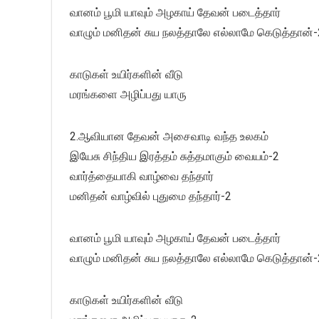
வானம் பூமி யாவும் அழகாய் தேவன் படைத்தார்
வாழும் மனிதன் சுய நலத்தாலே எல்லாமே கெடுத்தான்-
காடுகள் உயிர்களின் வீடு
மரங்களை அழிப்பது யாரு
2.ஆவியான தேவன் அசைவாடி வந்த உலகம்
இயேசு சிந்திய இரத்தம் சுத்தமாகும் வையம்-2
வார்த்தையாகி வாழ்வை தந்தார்
மனிதன் வாழ்வில் புதுமை தந்தார்-2
வானம் பூமி யாவும் அழகாய் தேவன் படைத்தார்
வாழும் மனிதன் சுய நலத்தாலே எல்லாமே கெடுத்தான்-
காடுகள் உயிர்களின் வீடு