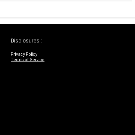
Disclosures :
Privacy Policy
Terms of Service