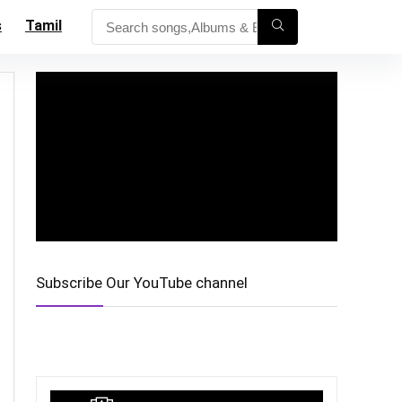
s
Tamil
Subscribe Our YouTube channel