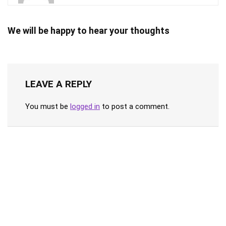
We will be happy to hear your thoughts
LEAVE A REPLY
You must be
logged in
to post a comment.