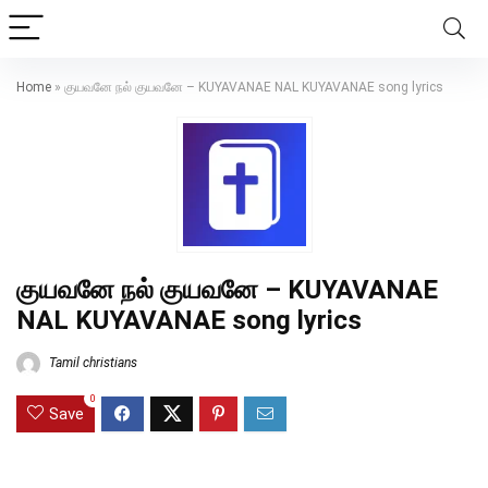
Home
»
குயவனே நல் குயவனே – KUYAVANAE NAL KUYAVANAE song lyrics
குயவனே நல் குயவனே – KUYAVANAE
NAL KUYAVANAE song lyrics
Tamil christians
0
Save