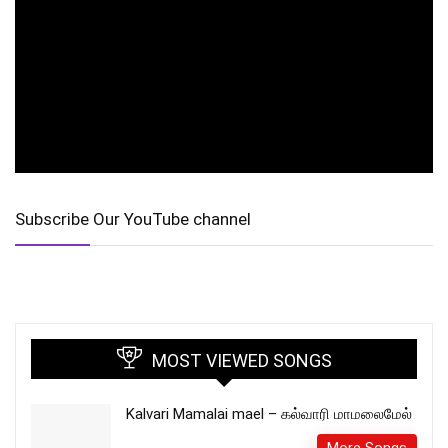
Subscribe Our YouTube channel
MOST VIEWED SONGS
Kalvari Mamalai mael – கல்வாரி மாமலைமேல்
More Songs