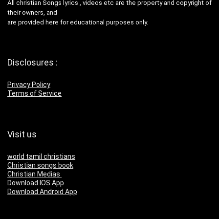
All christian Songs lyrics , videos etc are the property and copyright of
their owners, and
are provided here for educational purposes only.
Disclosures :
Privacy Policy
Terms of Service
Visit us
world tamil christians
Christian songs book
Christian Medias
Download IOS App
Download Android App