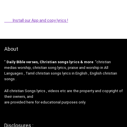
Install our App and copy lyrics !
About
”
Daily Bible verses, Christian songs lyrics & more
“christian
medias worship, christian song lyrics, praise and worship in All
Languages , Tamil christian songs lyrics in English , English christian
songs .
All christian Songs lyrics , videos etc are the property and copyright of
their owners, and
are provided here for educational purposes only.
Disclosures :