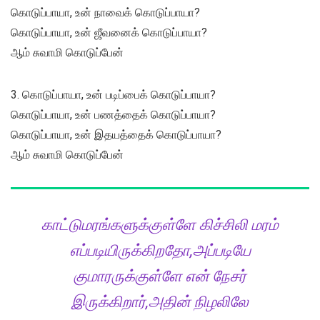
கொடுப்பாயா, உன் நாவைக் கொடுப்பாயா?
கொடுப்பாயா, உன் ஜீவனைக் கொடுப்பாயா?
ஆம் சுவாமி கொடுப்பேன்
3. கொடுப்பாயா, உன் படிப்பைக் கொடுப்பாயா?
கொடுப்பாயா, உன் பணத்தைக் கொடுப்பாயா?
கொடுப்பாயா, உன் இதயத்தைக் கொடுப்பாயா?
ஆம் சுவாமி கொடுப்பேன்
காட்டுமரங்களுக்குள்ளே கிச்சிலி மரம்
எப்படியிருக்கிறதோ,அப்படியே
குமாரருக்குள்ளே என் நேசர்
இருக்கிறார்,அதின் நிழலிலே