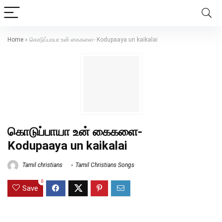
Home
»
கொடுப்பாயா உன் கைகளை- Kodupaaya un kaikalai
கொடுப்பாயா உன் கைகளை-
Kodupaaya un kaikalai
Tamil christians
Tamil Christians Songs
0
Save