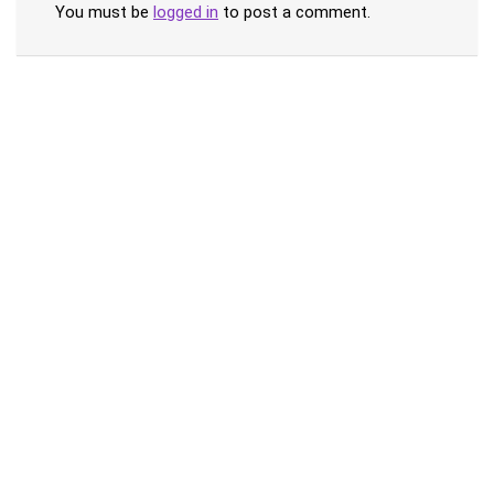
You must be
logged in
to post a comment.