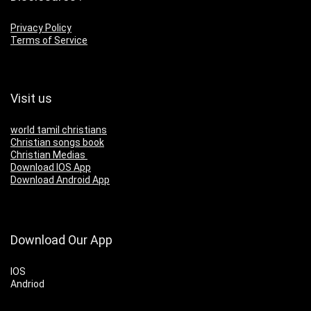
Privacy Policy
Terms of Service
Visit us
world tamil christians
Christian songs book
Christian Medias
Download IOS App
Download Android App
Download Our App
IOS
Andriod