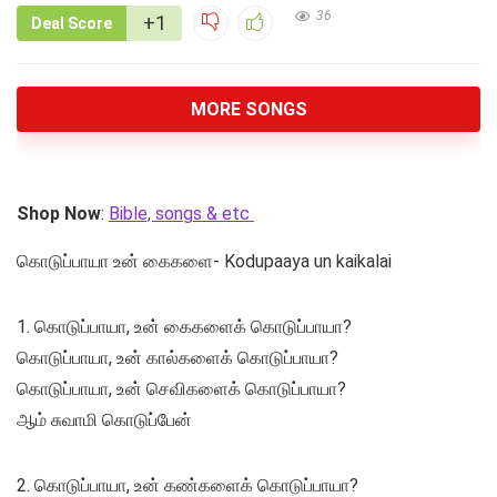
36
+1
Deal Score
MORE SONGS
Shop Now
:
Bible, songs & etc
கொடுப்பாயா உன் கைகளை- Kodupaaya un kaikalai
1. கொடுப்பாயா, உன் கைகளைக் கொடுப்பாயா?
கொடுப்பாயா, உன் கால்களைக் கொடுப்பாயா?
கொடுப்பாயா, உன் செவிகளைக் கொடுப்பாயா?
ஆம் சுவாமி கொடுப்பேன்
2. கொடுப்பாயா, உன் கண்களைக் கொடுப்பாயா?