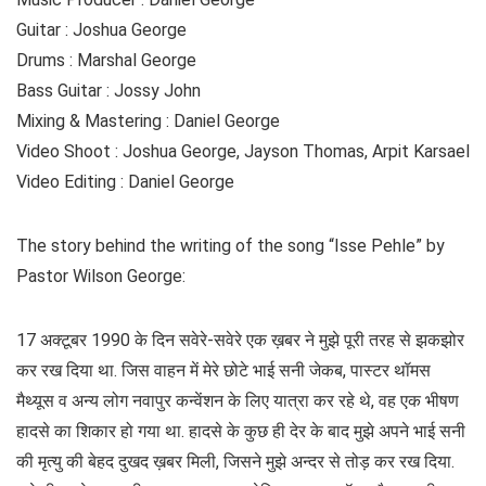
Guitar : Joshua George
Drums : Marshal George
Bass Guitar : Jossy John
Mixing & Mastering : Daniel George
Video Shoot : Joshua George, Jayson Thomas, Arpit Karsael
Video Editing : Daniel George
The story behind the writing of the song “Isse Pehle” by
Pastor Wilson George:
17 अक्टूबर 1990 के दिन सवेरे-सवेरे एक ख़बर ने मुझे पूरी तरह से झकझोर
कर रख दिया था. जिस वाहन में मेरे छोटे भाई सनी जेकब, पास्टर थॉमस
मैथ्यूस व अन्य लोग नवापुर कन्वेंशन के लिए यात्रा कर रहे थे, वह एक भीषण
हादसे का शिकार हो गया था. हादसे के कुछ ही देर के बाद मुझे अपने भाई सनी
की मृत्यु की बेहद दुखद ख़बर मिली, जिसने मुझे अन्दर से तोड़ कर रख दिया.