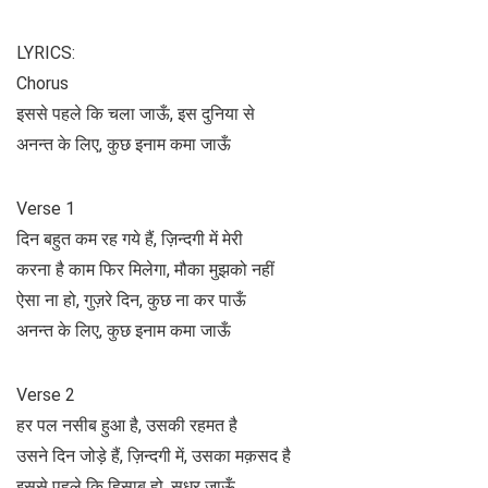
LYRICS:
Chorus
इससे पहले कि चला जाऊँ, इस दुनिया से
अनन्त के लिए, कुछ इनाम कमा जाऊँ
Verse 1
दिन बहुत कम रह गये हैं, ज़िन्दगी में मेरी
करना है काम फिर मिलेगा, मौका मुझको नहीं
ऐसा ना हो, गुज़रे दिन, कुछ ना कर पाऊँ
अनन्त के लिए, कुछ इनाम कमा जाऊँ
Verse 2
हर पल नसीब हुआ है, उसकी रहमत है
उसने दिन जोड़े हैं, ज़िन्दगी में, उसका मक़सद है
इससे पहले कि हिसाब हो, सुधर जाऊँ