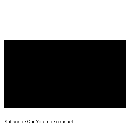
Subscribe Our YouTube channel