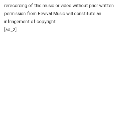
rerecording of this music or video without prior written
permission from Revival Music will constitute an
infringement of copyright.
[ad_2]