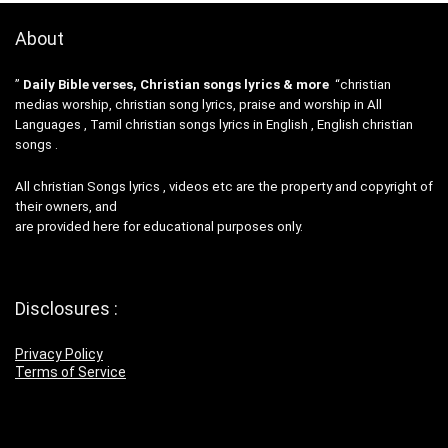
About
”
Daily Bible verses, Christian songs lyrics & more
“christian
medias worship, christian song lyrics, praise and worship in All
Languages , Tamil christian songs lyrics in English , English christian
songs .
All christian Songs lyrics , videos etc are the property and copyright of
their owners, and
are provided here for educational purposes only.
Disclosures :
Privacy Policy
Terms of Service