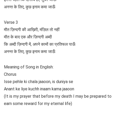
अनन्त के लिए, कुछ इनाम कमा जाऊँ
Verse 3
मौत ज़िन्दगी की आख़िरी, मंज़िल तो नहीं
मौत के बाद एक और ज़िन्दगी अब्दी
कि अब्दी ज़िन्दगी में, अपने कामों का प्रतिफल पाऊँ
अनन्त के लिए, कुछ इनाम कमा जाऊँ
Meaning of Song in English:
Chorus
Isse pehle ki chala jaaoon, is duniya se
Anant ke liye kuchh inaam kama jaaoon
(It is my prayer that before my death I may be prepared to
earn some reward for my eternal life)