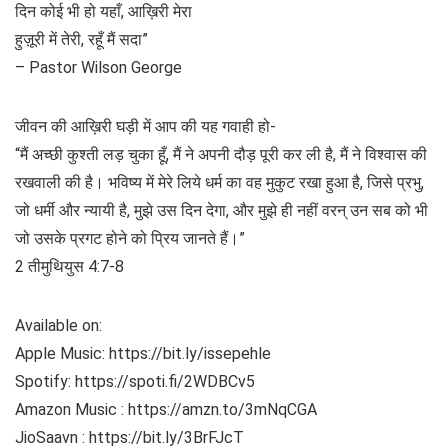
दिन कोई भी हो यहाँ, आख़िरी मेरा
हुज़ूरी में तेरी, रहूँ मैं सदा”
– Pastor Wilson George
जीवन की आख़िरी घड़ी में आप की यह गवाही हो-
“मैं अच्छी कुश्ती लड़ चुका हूँ, मैं ने अपनी दौड़ पूरी कर ली है, मैं ने विश्‍वास की
रखवाली की है। भविष्य में मेरे लिये धर्म का वह मुकुट रखा हुआ है, जिसे प्रभु,
जो धर्मी और न्यायी है, मुझे उस दिन देगा, और मुझे ही नहीं वरन् उन सब को भी
जो उसके प्रगट होने को प्रिय जानते हैं।”
2 तीमुथियुस 4:7-8
Available on:
Apple Music: https://bit.ly/issepehle
Spotify: https://spoti.fi/2WDBCv5
Amazon Music : https://amzn.to/3mNqCGA
JioSaavn : https://bit.ly/3BrFJcT