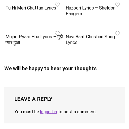
Tu Hi Meri Chattan Lyrics
Hazoori Lyrics – Sheldon
Bangera
Mujhe Pyaar Hua Lyrics – मुझे
Navi Baat Christian Song
प्यार हुआ
Lyrics
We will be happy to hear your thoughts
LEAVE A REPLY
You must be
logged in
to post a comment.