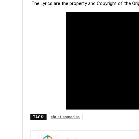
The Lyrics are the property and Copyright of the Or
TAGS:
christianmedias