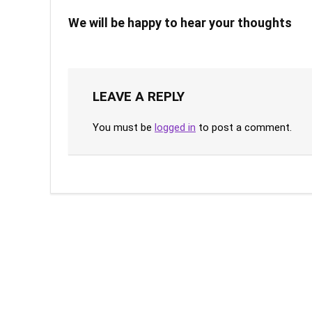
We will be happy to hear your thoughts
LEAVE A REPLY
You must be
logged in
to post a comment.