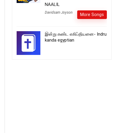
NAALIL
Davidsam Joyson
More Songs
இன்று கண்ட எகிப்தியனை- Indru
kanda egyptian