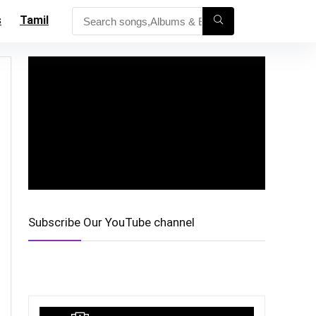
s
Tamil
Subscribe Our YouTube channel